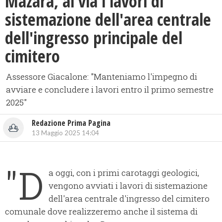
Mazara, al via i lavori di
sistemazione dell'area centrale
dell'ingresso principale del
cimitero
Assessore Giacalone: "Manteniamo l'impegno di
avviare e concludere i lavori entro il primo semestre
2025"
Redazione Prima Pagina
13 Maggio 2025 14:04
"D
a oggi, con i primi carotaggi geologici,
vengono avviati i lavori di sistemazione
dell'area centrale d'ingresso del cimitero
comunale dove realizzeremo anche il sistema di