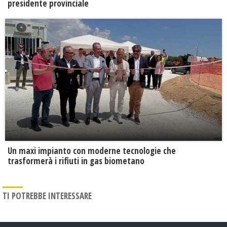
presidente provinciale
Un maxi impianto con moderne tecnologie che
trasformerà i rifiuti in gas biometano
TI POTREBBE INTERESSARE