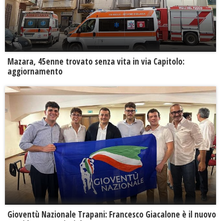
Mazara, 45enne trovato senza vita in via Capitolo:
aggiornamento
Gioventù Nazionale Trapani: Francesco Giacalone è il nuovo