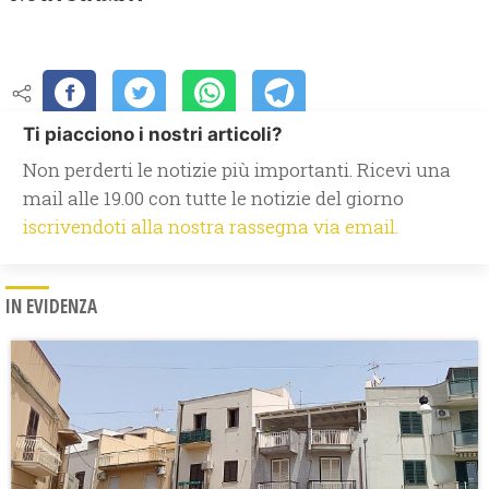
Ti piacciono i nostri articoli?
Non perderti le notizie più importanti. Ricevi una
mail alle 19.00 con tutte le notizie del giorno
iscrivendoti alla nostra rassegna via email.
IN EVIDENZA