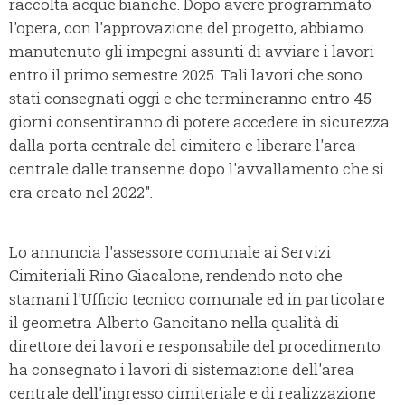
raccolta acque bianche. Dopo avere programmato
l'opera, con l'approvazione del progetto, abbiamo
manutenuto gli impegni assunti di avviare i lavori
entro il primo semestre 2025. Tali lavori che sono
stati consegnati oggi e che termineranno entro 45
giorni consentiranno di potere accedere in sicurezza
dalla porta centrale del cimitero e liberare l'area
centrale dalle transenne dopo l'avvallamento che si
era creato nel 2022".
Lo annuncia l'assessore comunale ai Servizi
Cimiteriali Rino Giacalone, rendendo noto che
stamani l'Ufficio tecnico comunale ed in particolare
il geometra Alberto Gancitano nella qualità di
direttore dei lavori e responsabile del procedimento
ha consegnato i lavori di sistemazione dell'area
centrale dell'ingresso cimiteriale e di realizzazione