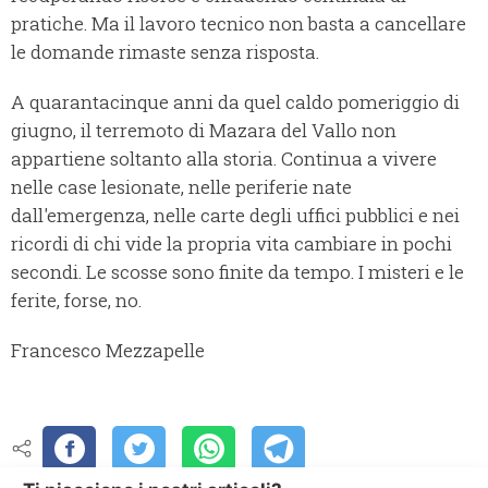
pratiche. Ma il lavoro tecnico non basta a cancellare
le domande rimaste senza risposta.
A quarantacinque anni da quel caldo pomeriggio di
giugno, il terremoto di Mazara del Vallo non
appartiene soltanto alla storia. Continua a vivere
nelle case lesionate, nelle periferie nate
dall'emergenza, nelle carte degli uffici pubblici e nei
ricordi di chi vide la propria vita cambiare in pochi
secondi. Le scosse sono finite da tempo. I misteri e le
ferite, forse, no.
Francesco Mezzapelle