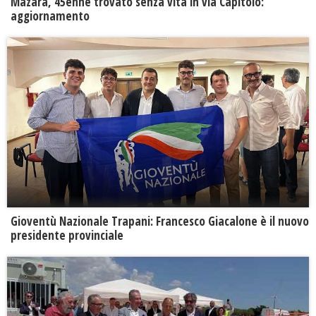
Mazara, 45enne trovato senza vita in via Capitolo:
aggiornamento
Gioventù Nazionale Trapani: Francesco Giacalone è il nuovo
presidente provinciale