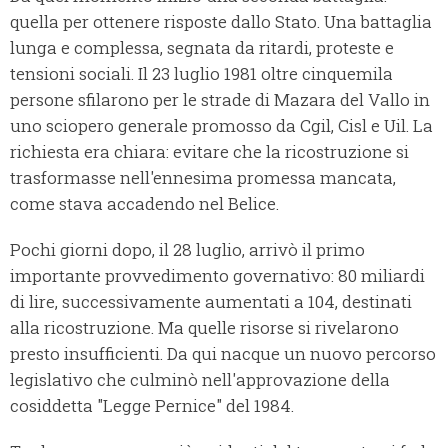
quella per ottenere risposte dallo Stato. Una battaglia
lunga e complessa, segnata da ritardi, proteste e
tensioni sociali. Il 23 luglio 1981 oltre cinquemila
persone sfilarono per le strade di Mazara del Vallo in
uno sciopero generale promosso da Cgil, Cisl e Uil. La
richiesta era chiara: evitare che la ricostruzione si
trasformasse nell'ennesima promessa mancata,
come stava accadendo nel Belice.
Pochi giorni dopo, il 28 luglio, arrivò il primo
importante provvedimento governativo: 80 miliardi
di lire, successivamente aumentati a 104, destinati
alla ricostruzione. Ma quelle risorse si rivelarono
presto insufficienti. Da qui nacque un nuovo percorso
legislativo che culminò nell'approvazione della
cosiddetta "Legge Pernice" del 1984.