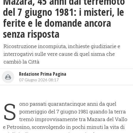
Mazara, 45 anni dal terremoto
del 7 giugno 1981: i misteri, le
ferite e le domande ancora
senza risposta
Ricostruzione incompiuta, inchieste giudiziarie e
interrogativi sulle vere cause di quel sisma che
cambiò la Città
Redazione Prima Pagina
07 Giugno 2026 08:17
S
ono passati quarantacinque anni da quel
pomeriggio del 7 giugno 1981 quando la terra
tremò improvvisamente tra Mazara del Vallo
e Petrosino, sconvolgendo in pochi minuti la vita di