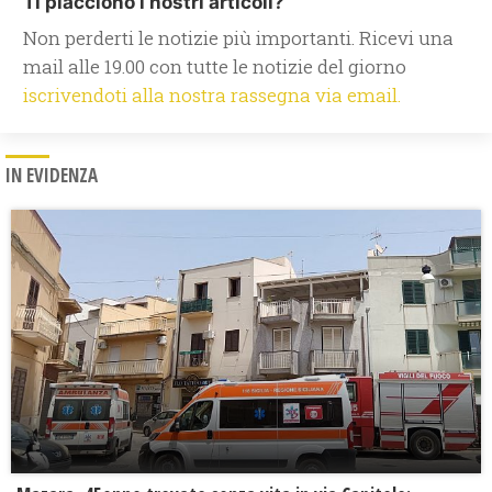
Ti piacciono i nostri articoli?
Non perderti le notizie più importanti. Ricevi una
mail alle 19.00 con tutte le notizie del giorno
iscrivendoti alla nostra rassegna via email.
IN EVIDENZA