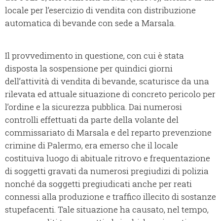
locale per l’esercizio di vendita con distribuzione
automatica di bevande con sede a Marsala.
Il provvedimento in questione, con cui è stata
disposta la sospensione per quindici giorni
dell’attività di vendita di bevande, scaturisce da una
rilevata ed attuale situazione di concreto pericolo per
l’ordine e la sicurezza pubblica. Dai numerosi
controlli effettuati da parte della volante del
commissariato di Marsala e del reparto prevenzione
crimine di Palermo, era emerso che il locale
costituiva luogo di abituale ritrovo e frequentazione
di soggetti gravati da numerosi pregiudizi di polizia
nonché da soggetti pregiudicati anche per reati
connessi alla produzione e traffico illecito di sostanze
stupefacenti. Tale situazione ha causato, nel tempo,