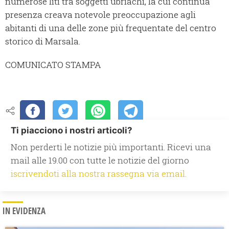
numerose liti tra soggetti ubriachi, la cui continua
presenza creava notevole preoccupazione agli
abitanti di una delle zone più frequentate del centro
storico di Marsala.
COMUNICATO STAMPA
Ti piacciono i nostri articoli?
Non perderti le notizie più importanti. Ricevi una
mail alle 19.00 con tutte le notizie del giorno
iscrivendoti alla nostra rassegna via email.
IN EVIDENZA