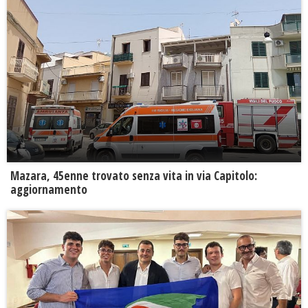
Mazara, 45enne trovato senza vita in via Capitolo:
aggiornamento