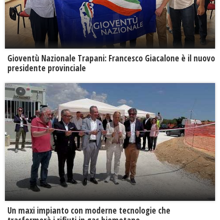
Gioventù Nazionale Trapani: Francesco Giacalone è il nuovo
presidente provinciale
Un maxi impianto con moderne tecnologie che