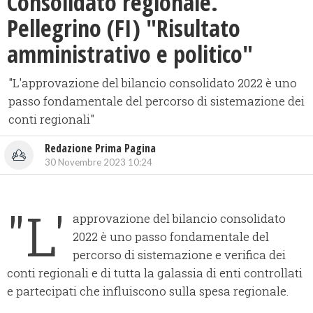
Consolidato regionale.
Pellegrino (FI) "Risultato
amministrativo e politico"
"L'approvazione del bilancio consolidato 2022 è uno
passo fondamentale del percorso di sistemazione dei
conti regionali"
Redazione Prima Pagina
30 Novembre 2023 10:24
"L'
approvazione del bilancio consolidato
2022 è uno passo fondamentale del
percorso di sistemazione e verifica dei
conti regionali e di tutta la galassia di enti controllati
e partecipati che influiscono sulla spesa regionale.