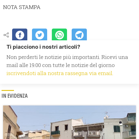
NOTA STAMPA
Ti piacciono i nostri articoli?
Non perderti le notizie più importanti. Ricevi una
mail alle 19.00 con tutte le notizie del giorno
iscrivendoti alla nostra rassegna via email.
IN EVIDENZA