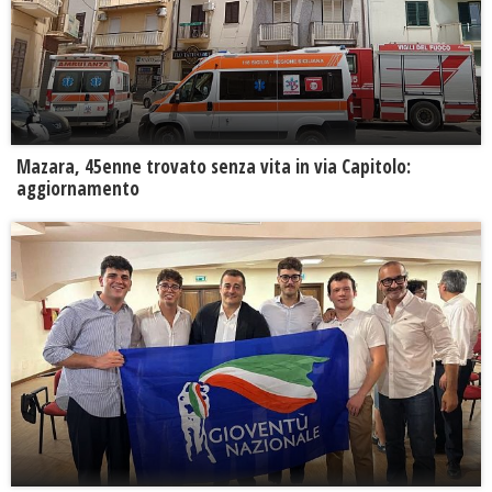
Mazara, 45enne trovato senza vita in via Capitolo:
aggiornamento