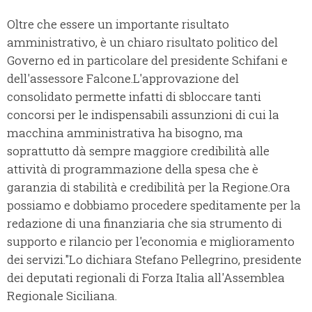
Oltre che essere un importante risultato
amministrativo, è un chiaro risultato politico del
Governo ed in particolare del presidente Schifani e
dell'assessore Falcone.L'approvazione del
consolidato permette infatti di sbloccare tanti
concorsi per le indispensabili assunzioni di cui la
macchina amministrativa ha bisogno, ma
soprattutto dà sempre maggiore credibilità alle
attività di programmazione della spesa che è
garanzia di stabilità e credibilità per la Regione.Ora
possiamo e dobbiamo procedere speditamente per la
redazione di una finanziaria che sia strumento di
supporto e rilancio per l'economia e miglioramento
dei servizi."Lo dichiara Stefano Pellegrino, presidente
dei deputati regionali di Forza Italia all'Assemblea
Regionale Siciliana.