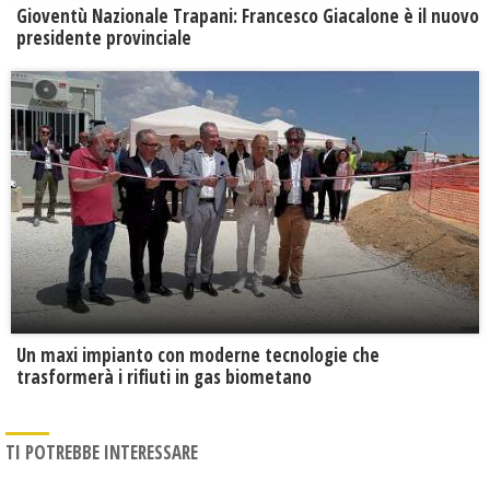
Gioventù Nazionale Trapani: Francesco Giacalone è il nuovo
presidente provinciale
Un maxi impianto con moderne tecnologie che
trasformerà i rifiuti in gas biometano
TI POTREBBE INTERESSARE