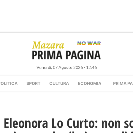
Venerdì, 07 Agosto 2026 - 12:46
POLITICA
SPORT
CULTURA
ECONOMIA
PRIMA PA
Eleonora Lo Curto: non s