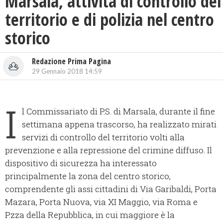
Marsala, attività di controllo del
territorio e di polizia nel centro
storico
Redazione Prima Pagina
29 Gennaio 2018 14:59
I
l Commissariato di P.S. di Marsala, durante il fine
settimana appena trascorso, ha realizzato mirati
servizi di controllo del territorio volti alla
prevenzione e alla repressione del crimine diffuso.
Il
dispositivo di sicurezza ha interessato
principalmente la zona del centro storico,
comprendente gli assi cittadini di Via Garibaldi, Porta
Mazara, Porta Nuova, via XI Maggio, via Roma e
P.zza della Repubblica, in cui maggiore è la