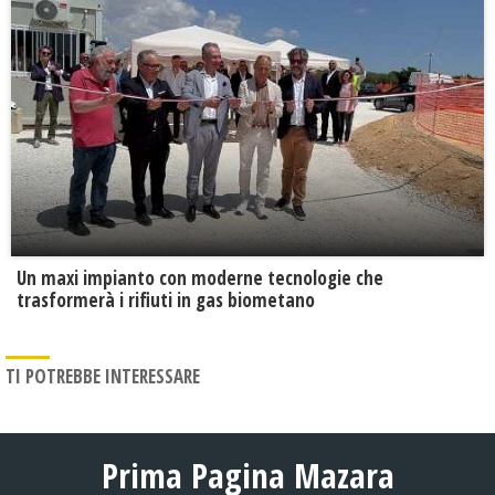
Un maxi impianto con moderne tecnologie che
trasformerà i rifiuti in gas biometano
TI POTREBBE INTERESSARE
Prima Pagina Mazara