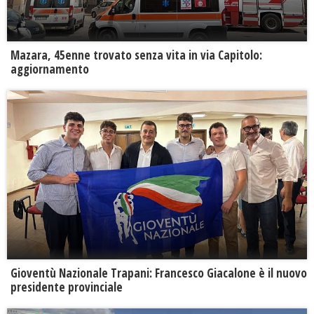
Mazara, 45enne trovato senza vita in via Capitolo:
aggiornamento
Gioventù Nazionale Trapani: Francesco Giacalone è il nuovo
presidente provinciale