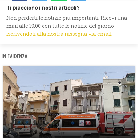
Ti piacciono i nostri articoli?
Non perderti le notizie più importanti. Ricevi una
mail alle 19.00 con tutte le notizie del giorno
iscrivendoti alla nostra rassegna via email.
IN EVIDENZA