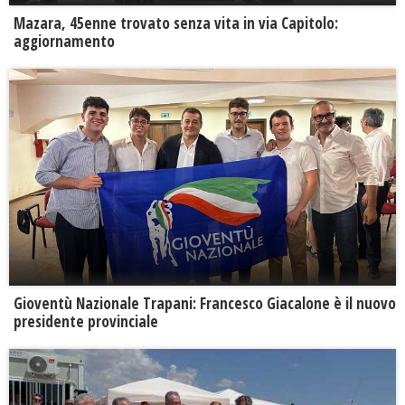
Mazara, 45enne trovato senza vita in via Capitolo:
aggiornamento
Gioventù Nazionale Trapani: Francesco Giacalone è il nuovo
presidente provinciale