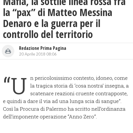
Mafia, la sottile linea rossa fra
la “pax” di Matteo Messina
Denaro e la guerra per il
controllo del territorio
Redazione Prima Pagina
20 Aprile 2018 08:06
“U
n pericolosissimo contesto, idoneo, come
la tragica storia di ‘cosa nostra’ insegna, a
scatenare reazioni cruente contrapposte,
e quindi a dare il via ad una lunga scia di sangue”.
Così la Procura di Palermo ha scritto nell’ordinanza
dell’imponente operazione “Anno Zero”.