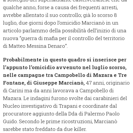
qualche anno, forse a causa dei frequenti arresti,
avrebbe allentato il suo controllo; già lo scorso 8
luglio, due giorni dopo l’omicidio Marcianò in un
articolo parlammo della possibilità dell’inizio di una
nuova “guerra di mafia per il controllo del territorio
di Matteo Messina Denaro”.
Probabilmente in questo quadro si inserisce per
l’appunto l’omicidio avvenuto nel luglio scorso,
nelle campagne tra Campobello di Mazara e Tre
Fontane, di Giuseppe Marcianò,
47 anni, originario
di Carini ma da anni lavorava a Campobello di
Mazara.
Le indagini furono svolte dai carabinieri del
Nucleo investigativo di Trapani e coordinate dal
procuratore aggiunto della Dda di Palermo Paolo
Guido. Secondo le prime ricostruzioni, Marcianò
sarebbe stato freddato da due killer.