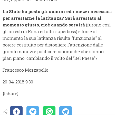
Lo Stato ha posto gli uomini ed i mezzi necessari
per arrestarne la latitanza? Sarà arrestato al
momento giusto
,
cioè quando servirà
(furono così
gli arresti di Riina ed altri superboss) e forse al
momento la sua latitanza risulta "funzionale" al
potere costituito per distogliere l'attenzione dalle
grandi manovre politico-economiche che stanno,
pian piano, cambiando il volto del “Bel Paese”?
Francesco Mezzapelle
20-04-2018 9,30
{fshare}