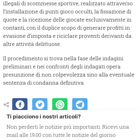
illegali di scommesse sportive, realizzato attraverso
l’installazione di punti gioco occulti, la fissazione di
quote e la ricezione delle giocate esclusivamente in
contanti, con il duplice scopo di generare profitti in
evasione d’imposta e riciclare proventi derivanti da
altre attività delittuose.
Il procedimento si trova nella fase delle indagini
preliminari e nei confronti degli indagati opera
presunzione di non colpevolezza sino alla eventuale
sentenza di condanna definitiva.
Ti piacciono i nostri articoli?
Non perderti le notizie più importanti. Ricevi una
mail alle 19.00 con tutte le notizie del giorno