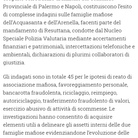
Provinciale di Palermo e Napoli, costituiscono l’esito
di complesse indagini sulle famiglie mafiose
dell’Acquasanta e dell’Arenella, facenti parte del
mandamento di Resuttana, condotte dal Nucleo
Speciale Polizia Valutaria mediante accertamenti
finanziari e patrimoniali, intercettazioni telefoniche e
ambientali, dichiarazioni di plurimi collaboratori di
giustizia.
Gli indagati sono in totale 45 per le ipotesi di reato di
associazione mafiosa, favoreggiamento personale,
bancarotta fraudolenta, riciclaggio, reimpiego,
autoriciclaggio, trasferimento fraudolento di valori,
esercizio abusivo di attività di scommesse. Le
investigazioni hanno consentito di acquisire
elementi utili a delineare gli assetti interni delle due
famiglie mafiose evidenziandone l’evoluzione delle