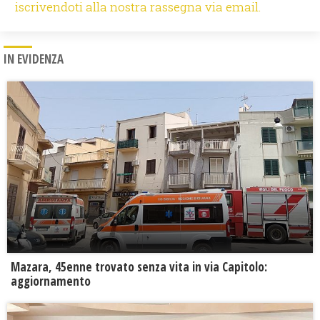
iscrivendoti alla nostra rassegna via email.
IN EVIDENZA
Mazara, 45enne trovato senza vita in via Capitolo:
aggiornamento