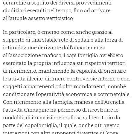
gerarchie a seguito dei diversi provvedimenti
giudiziari eseguiti nel tempo, fino ad arrivare
all’attuale assetto verticistico.
In particolare, è emerso come, anche grazie al
supporto di una stabile rete di sodali e alla forza di
intimidazione derivante dall’appartenenza
all’associazione mafiosa, i capi famiglia avrebbero
esercitato la propria influenza sui rispettivi territori
di riferimento, mantenendo la capacità di orientare
le attività illecite, dirimere controversie interne o con
soggetti appartenenti ad altri mandamenti, nonché
condizionare l’operatività economica e commerciale.
Con riferimento alla famiglia mafiosa dell’Arenella,
l’attività d’indagine ha permesso di ricostruire le
modalità di imposizione mafiosa sul territorio da
parte del capofamiglia, il quale, anche attraverso
interazioni con altri esponenti di vertice di “cosa