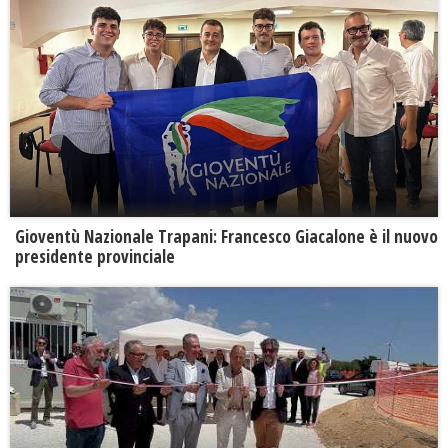
Gioventù Nazionale Trapani: Francesco Giacalone è il nuovo
presidente provinciale