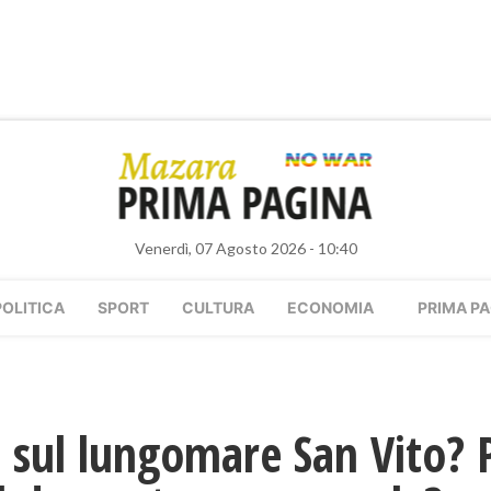
Venerdì, 07 Agosto 2026 - 10:40
POLITICA
SPORT
CULTURA
ECONOMIA
PRIMA PA
e sul lungomare San Vito?