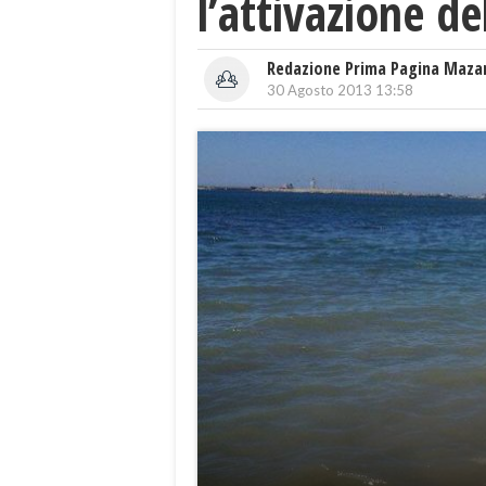
l’attivazione d
Redazione Prima Pagina Maza
30 Agosto 2013 13:58