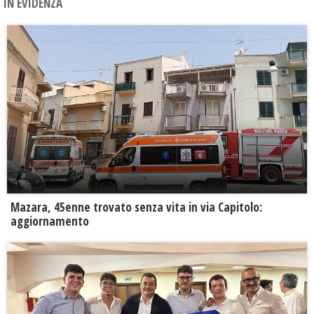
IN EVIDENZA
Mazara, 45enne trovato senza vita in via Capitolo:
aggiornamento