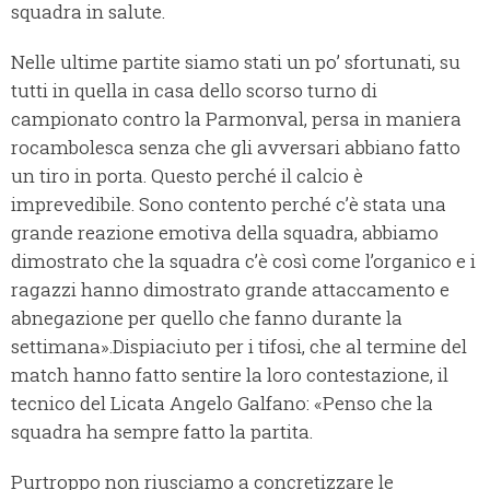
squadra in salute.
Nelle ultime partite siamo stati un po’ sfortunati, su
tutti in quella in casa dello scorso turno di
campionato contro la Parmonval, persa in maniera
rocambolesca senza che gli avversari abbiano fatto
un tiro in porta. Questo perché il calcio è
imprevedibile. Sono contento perché c’è stata una
grande reazione emotiva della squadra, abbiamo
dimostrato che la squadra c’è così come l’organico e i
ragazzi hanno dimostrato grande attaccamento e
abnegazione per quello che fanno durante la
settimana».
Dispiaciuto per i tifosi, che al termine del
match hanno fatto sentire la loro contestazione, il
tecnico del Licata Angelo Galfano: «Penso che la
squadra ha sempre fatto la partita.
Purtroppo non riusciamo a concretizzare le