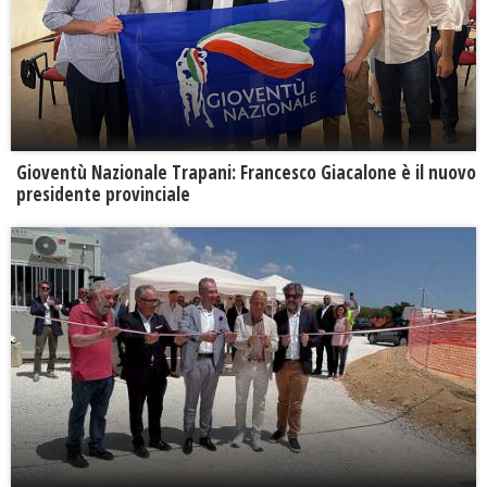
Gioventù Nazionale Trapani: Francesco Giacalone è il nuovo
presidente provinciale