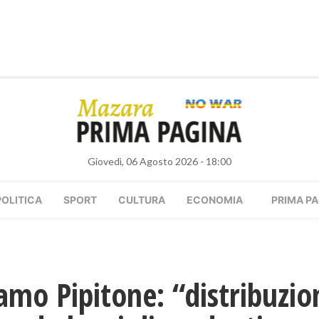
Giovedì, 06 Agosto 2026 - 18:00
POLITICA
SPORT
CULTURA
ECONOMIA
PRIMA PA
lamo Pipitone: “distribuzio