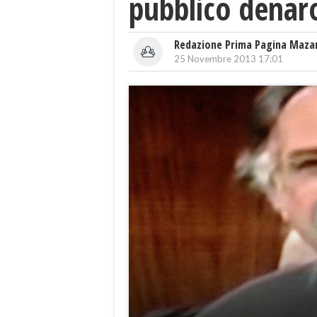
pubblico denar
Redazione Prima Pagina Maza
25 Novembre 2013 17:01