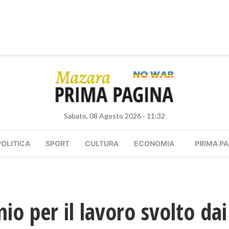
Sabato, 08 Agosto 2026 - 11:32
POLITICA
SPORT
CULTURA
ECONOMIA
PRIMA PA
o per il lavoro svolto dai 