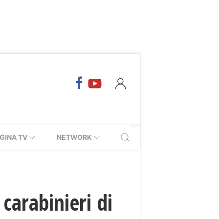
GINA TV
NETWORK
carabinieri di