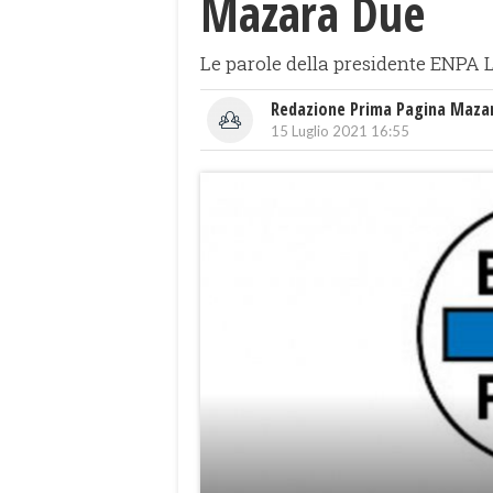
Mazara Due
Le parole della presidente ENP
Redazione Prima Pagina Maza
15 Luglio 2021 16:55