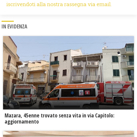
iscrivendoti alla nostra rassegna via email.
IN EVIDENZA
Mazara, 45enne trovato senza vita in via Capitolo:
aggiornamento