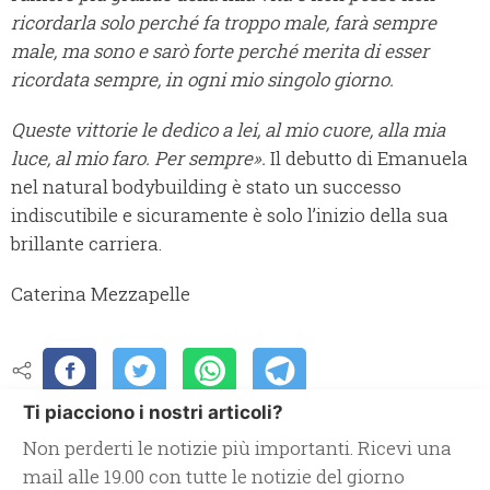
ricordarla solo perché fa troppo male, farà sempre
male, ma sono e sarò forte perché merita di esser
ricordata sempre, in ogni mio singolo giorno.
Queste vittorie le dedico a lei, al mio cuore, alla mia
luce, al mio faro. Per sempre».
Il debutto di Emanuela
nel natural bodybuilding è stato un successo
indiscutibile e sicuramente è solo l’inizio della sua
brillante carriera.
Caterina Mezzapelle
Ti piacciono i nostri articoli?
Non perderti le notizie più importanti. Ricevi una
mail alle 19.00 con tutte le notizie del giorno