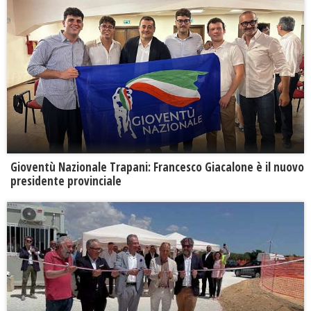
Gioventù Nazionale Trapani: Francesco Giacalone è il nuovo
presidente provinciale