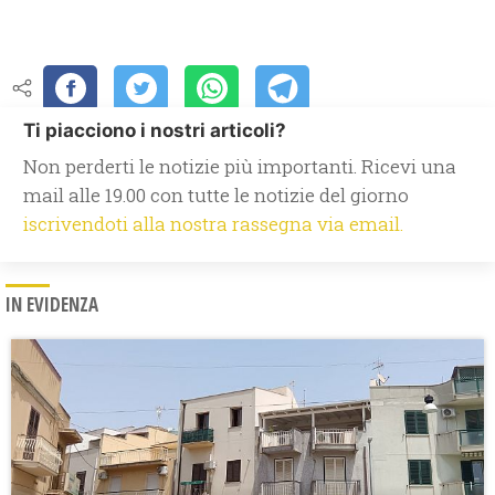
Ti piacciono i nostri articoli?
Non perderti le notizie più importanti. Ricevi una
mail alle 19.00 con tutte le notizie del giorno
iscrivendoti alla nostra rassegna via email.
IN EVIDENZA