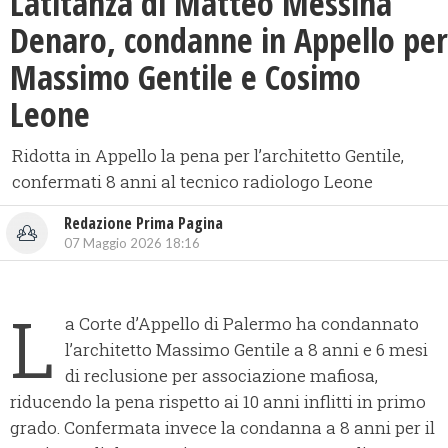
Latitanza di Matteo Messina
Denaro, condanne in Appello per
Massimo Gentile e Cosimo
Leone
Ridotta in Appello la pena per l’architetto Gentile,
confermati 8 anni al tecnico radiologo Leone
Redazione Prima Pagina
07 Maggio 2026 18:16
L
a Corte d’Appello di Palermo ha condannato
l’architetto Massimo Gentile a 8 anni e 6 mesi
di reclusione per associazione mafiosa,
riducendo la pena rispetto ai 10 anni inflitti in primo
grado. Confermata invece la condanna a 8 anni per il