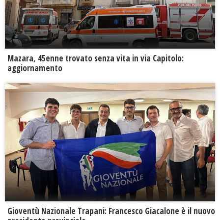
Mazara, 45enne trovato senza vita in via Capitolo:
aggiornamento
Gioventù Nazionale Trapani: Francesco Giacalone è il nuovo