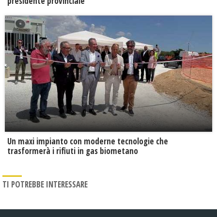
presidente provinciale
Un maxi impianto con moderne tecnologie che
trasformerà i rifiuti in gas biometano
TI POTREBBE INTERESSARE