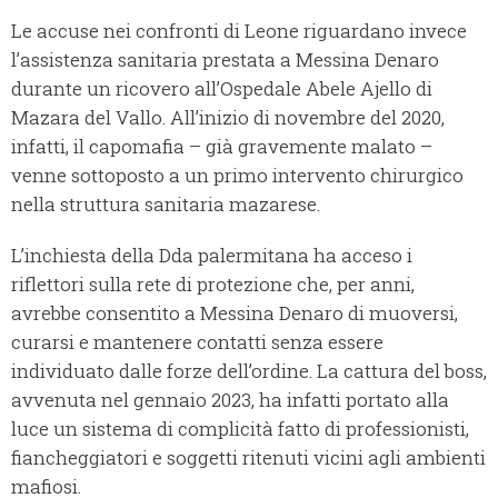
Le accuse nei confronti di Leone riguardano invece
l’assistenza sanitaria prestata a Messina Denaro
durante un ricovero all’Ospedale Abele Ajello di
Mazara del Vallo. All’inizio di novembre del 2020,
infatti, il capomafia – già gravemente malato –
venne sottoposto a un primo intervento chirurgico
nella struttura sanitaria mazarese.
L’inchiesta della Dda palermitana ha acceso i
riflettori sulla rete di protezione che, per anni,
avrebbe consentito a Messina Denaro di muoversi,
curarsi e mantenere contatti senza essere
individuato dalle forze dell’ordine. La cattura del boss,
avvenuta nel gennaio 2023, ha infatti portato alla
luce un sistema di complicità fatto di professionisti,
fiancheggiatori e soggetti ritenuti vicini agli ambienti
mafiosi.