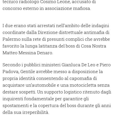
tecnico radiologo Cosimo Leone, accusato di
concorso esterno in associazione mafiosa.
I due erano stati arrestati nell’ambito delle indagini
coordinate dalla Direzione distrettuale antimafia di
Palermo sulla rete di presunti complici che avrebbe
favorito la lunga latitanza del boss di Cosa Nostra
Matteo Messina Denaro.
Secondo i pubblici ministeri Gianluca De Leo e Piero
Padova, Gentile avrebbe messo a disposizione la
propria identità consentendo al capomafia di
acquistare un’automobile e una motocicletta senza
destare sospetti. Un supporto logistico ritenuto dagli
inquirenti fondamentale per garantire gli
spostamenti e la copertura del boss durante gli anni
della sua irreperibilità.