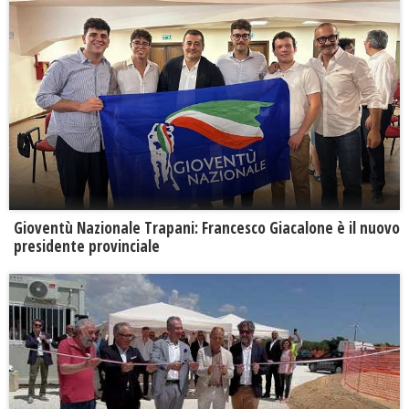
Gioventù Nazionale Trapani: Francesco Giacalone è il nuovo
presidente provinciale