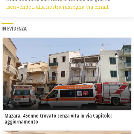
iscrivendoti alla nostra rassegna via email.
IN EVIDENZA
Mazara, 45enne trovato senza vita in via Capitolo:
aggiornamento