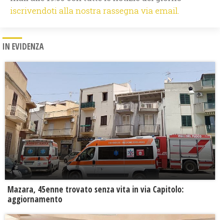
iscrivendoti alla nostra rassegna via email.
IN EVIDENZA
Mazara, 45enne trovato senza vita in via Capitolo:
aggiornamento