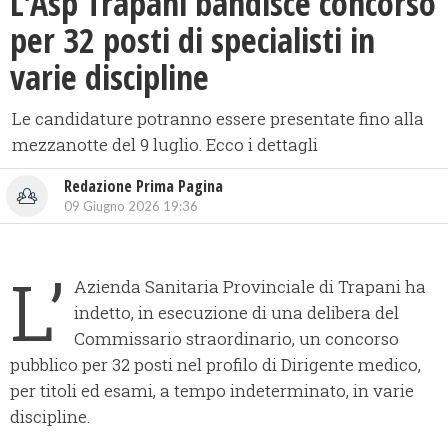
L'Asp Trapani bandisce concorso
per 32 posti di specialisti in
varie discipline
Le candidature potranno essere presentate fino alla
mezzanotte del 9 luglio. Ecco i dettagli
Redazione Prima Pagina
09 Giugno 2026 19:36
L’
Azienda Sanitaria Provinciale di Trapani ha
indetto, in esecuzione di una delibera del
Commissario straordinario, un concorso
pubblico per 32 posti nel profilo di Dirigente medico,
per titoli ed esami, a tempo indeterminato, in varie
discipline.