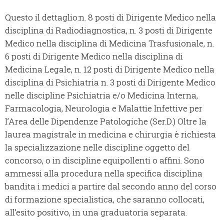
Questo il dettaglio:n. 8 posti di Dirigente Medico nella
disciplina di Radiodiagnostica, n. 3 posti di Dirigente
Medico nella disciplina di Medicina Trasfusionale, n.
6 posti di Dirigente Medico nella disciplina di
Medicina Legale, n. 12 posti di Dirigente Medico nella
disciplina di Psichiatria n. 3 posti di Dirigente Medico
nelle discipline Psichiatria e/o Medicina Interna,
Farmacologia, Neurologia e Malattie Infettive per
l’Area delle Dipendenze Patologiche (Ser.D.) Oltre la
laurea magistrale in medicina e chirurgia è richiesta
la specializzazione nelle discipline oggetto del
concorso, o in discipline equipollenti o affini. Sono
ammessi alla procedura nella specifica disciplina
bandita i medici a partire dal secondo anno del corso
di formazione specialistica, che saranno collocati,
all’esito positivo, in una graduatoria separata.