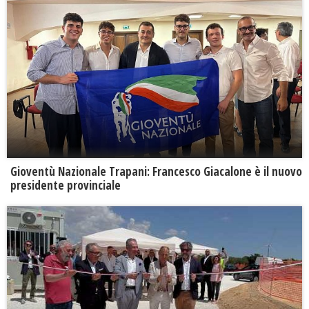
Gioventù Nazionale Trapani: Francesco Giacalone è il nuovo
presidente provinciale