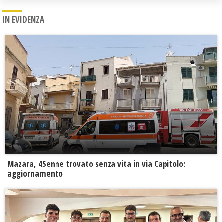
IN EVIDENZA
Mazara, 45enne trovato senza vita in via Capitolo:
aggiornamento