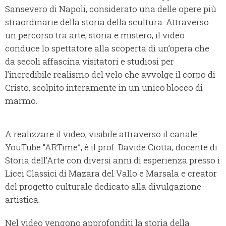
Sansevero di Napoli, considerato una delle opere più
straordinarie della storia della scultura. Attraverso
un percorso tra arte, storia e mistero, il video
conduce lo spettatore alla scoperta di un’opera che
da secoli affascina visitatori e studiosi per
l’incredibile realismo del velo che avvolge il corpo di
Cristo, scolpito interamente in un unico blocco di
marmo.
A realizzare il video, visibile attraverso il canale
YouTube “ARTime”, è il prof. Davide Ciotta, docente di
Storia dell’Arte con diversi anni di esperienza presso i
Licei Classici di Mazara del Vallo e Marsala e creator
del progetto culturale dedicato alla divulgazione
artistica.
Nel video vengono approfonditi la storia della