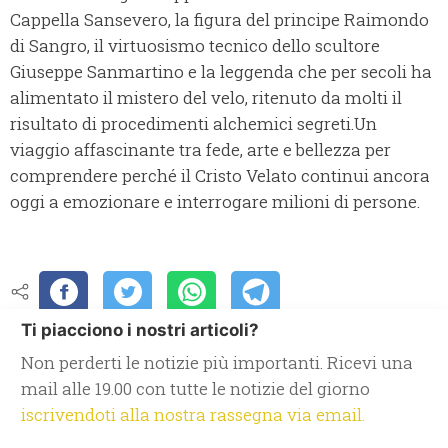
Cappella Sansevero, la figura del principe Raimondo
di Sangro, il virtuosismo tecnico dello scultore
Giuseppe Sanmartino e la leggenda che per secoli ha
alimentato il mistero del velo, ritenuto da molti il
risultato di procedimenti alchemici segreti.Un
viaggio affascinante tra fede, arte e bellezza per
comprendere perché il Cristo Velato continui ancora
oggi a emozionare e interrogare milioni di persone.
Ti piacciono i nostri articoli?
Non perderti le notizie più importanti. Ricevi una
mail alle 19.00 con tutte le notizie del giorno
iscrivendoti alla nostra rassegna via email.