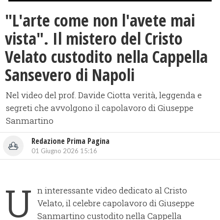
"L'arte come non l'avete mai
vista". Il mistero del Cristo
Velato custodito nella Cappella
Sansevero di Napoli
Nel video del prof. Davide Ciotta verità, leggenda e
segreti che avvolgono il capolavoro di Giuseppe
Sanmartino
Redazione Prima Pagina
01 Giugno 2026 15:16
U
n interessante video dedicato al Cristo
Velato, il celebre capolavoro di Giuseppe
Sanmartino custodito nella Cappella