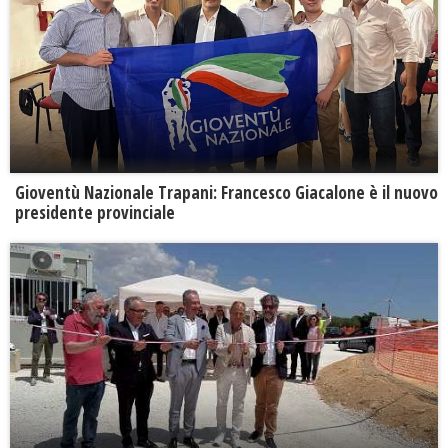
Gioventù Nazionale Trapani: Francesco Giacalone è il nuovo
presidente provinciale