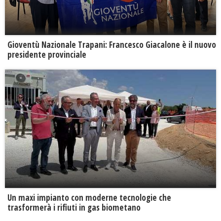
Gioventù Nazionale Trapani: Francesco Giacalone è il nuovo
presidente provinciale
Un maxi impianto con moderne tecnologie che
trasformerà i rifiuti in gas biometano