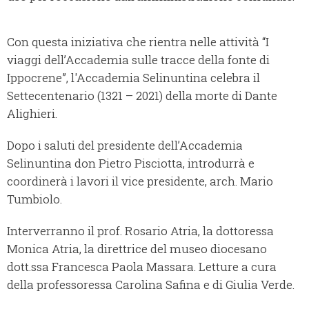
Con questa iniziativa che rientra nelle attività “I
viaggi dell’Accademia sulle tracce della fonte di
Ippocrene”, l'Accademia Selinuntina celebra il
Settecentenario (1321 – 2021) della morte di Dante
Alighieri.
Dopo i saluti del presidente dell’Accademia
Selinuntina don Pietro Pisciotta, introdurrà e
coordinerà i lavori il vice presidente, arch. Mario
Tumbiolo.
Interverranno il prof. Rosario Atria, la dottoressa
Monica Atria, la direttrice del museo diocesano
dott.ssa Francesca Paola Massara. Letture a cura
della professoressa Carolina Safina e di Giulia Verde.