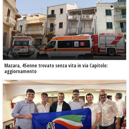
Mazara, 45enne trovato senza vita in via Capitolo:
aggiornamento