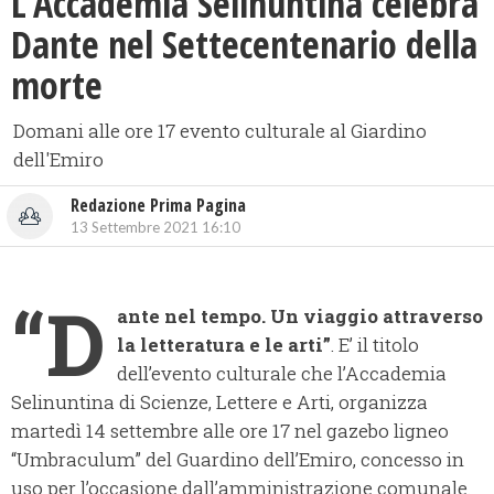
L’Accademia Selinuntina celebra
Dante nel Settecentenario della
morte
Domani alle ore 17 evento culturale al Giardino
dell'Emiro
Redazione Prima Pagina
13 Settembre 2021 16:10
“D
ante nel tempo. Un viaggio attraverso
la letteratura e le arti”
. E’ il titolo
dell’evento culturale che l’Accademia
Selinuntina di Scienze, Lettere e Arti, organizza
martedì 14 settembre alle ore 17 nel gazebo ligneo
“Umbraculum” del Guardino dell’Emiro, concesso in
uso per l’occasione dall’amministrazione comunale.