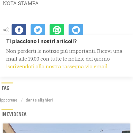
NOTA STAMPA
Ti piacciono i nostri articoli?
Non perderti le notizie più importanti. Ricevi una
mail alle 19.00 con tutte le notizie del giorno
iscrivendoti alla nostra rassegna via email.
TAG
ippocrene
dante alighieri
IN EVIDENZA