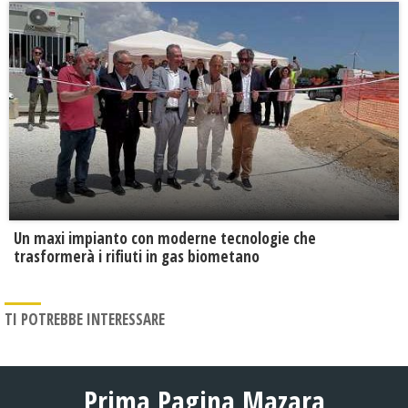
Un maxi impianto con moderne tecnologie che
trasformerà i rifiuti in gas biometano
TI POTREBBE INTERESSARE
Prima Pagina Mazara