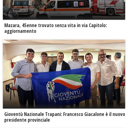
Mazara, 45enne trovato senza vita in via Capitolo:
aggiornamento
Gioventù Nazionale Trapani: Francesco Giacalone è il nuovo
presidente provinciale