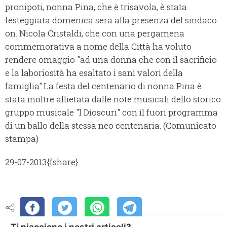
pronipoti, nonna Pina, che è trisavola, è stata
festeggiata domenica sera alla presenza del sindaco
on. Nicola Cristaldi, che con una pergamena
commemorativa a nome della Città ha voluto
rendere omaggio "ad una donna che con il sacrificio
e la laboriosità ha esaltato i sani valori della
famiglia".
La festa del centenario di nonna Pina è
stata inoltre allietata dalle note musicali dello storico
gruppo musicale "I Dioscuri" con il fuori programma
di un ballo della stessa neo centenaria. (Comunicato
stampa)
29-07-2013
{fshare}