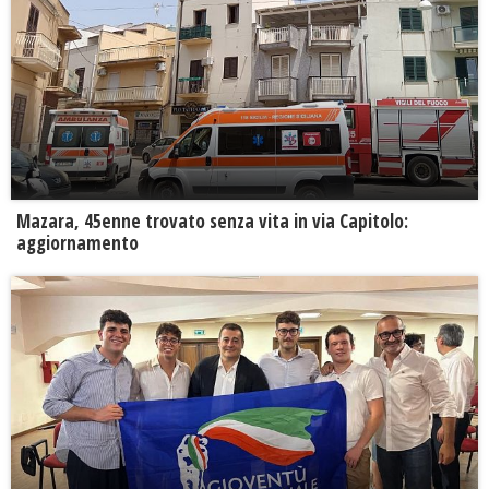
Mazara, 45enne trovato senza vita in via Capitolo:
aggiornamento