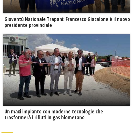
Gioventù Nazionale Trapani: Francesco Giacalone è il nuovo
presidente provinciale
Un maxi impianto con moderne tecnologie che
trasformerà i rifiuti in gas biometano