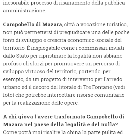
inesorabile processo di risanamento della pubblica
amministrazione.
Campobello di Mazara
, città a vocazione turistica,
non può permettersi di pregiudicare una delle poche
fonti di sviluppo e crescita economico-sociale del
territorio. È inspiegabile come i commissari inviati
dallo Stato per ripristinare la legalità non abbiano
profuso gli sforzi per promuovere un percorso di
sviluppo virtuoso del territorio, partendo, per
esempio, da un progetto di intervento per l'arredo
urbano ed il decoro del litorale di Tre Fontane (vedi
foto) che potrebbe intercettare risorse comunitarie
per la realizzazione delle opere.
A chi giova l'avere trasformato Campobello di
Mazara nel paese della legalità e del nulla?
Come potrà mai risalire la china la parte pulita ed