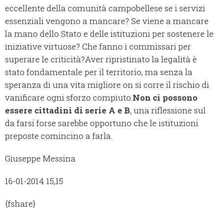
eccellente della comunità campobellese se i servizi
essenziali vengono a mancare? Se viene a mancare
la mano dello Stato e delle istituzioni per sostenere le
iniziative virtuose? Che fanno i commissari per
superare le criticità?
Aver ripristinato la legalità è
stato fondamentale per il territorio, ma senza la
speranza di una vita migliore on si corre il rischio di
vanificare ogni sforzo compiuto.
Non ci possono
essere cittadini di serie A e B
, una riflessione sul
da farsi forse sarebbe opportuno che le istituzioni
preposte comincino a farla.
Giuseppe Messina
16-01-2014 15,15
{fshare}