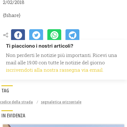
2/02/2018
{fshare}
Ti piacciono i nostri articoli?
Non perderti le notizie più importanti. Ricevi una
mail alle 19.00 con tutte le notizie del giorno
iscrivendoti alla nostra rassegna via email.
TAG
codice della strada
segnaletica orizzontale
IN EVIDENZA