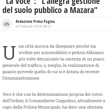
“La Voce”: “L’allegra gestione
del suolo pubblico a Mazara”
Redazione Prima Pagina
02 Febbraio 2018 08:12
U
na città ancora da disegnare perché sia
vivibile per automobilisti e pedoni.
Abbiamo
più volte denunciato la carenza di un piano
generale del traffico, o, meglio, la realizzazione di
quanto prevede quello di cui si è dotata di recente
l’Amministrazione.
Vero è che con la determinazione propria dei tutori
dell’Ordine, il Comandante Coppolino, attualmente a
capo della Polizia Municipale, ha dato una sferzata