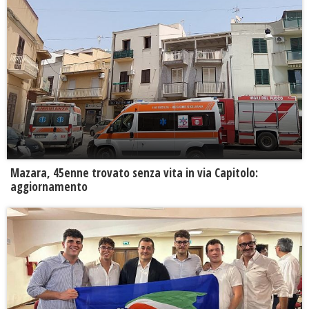
Mazara, 45enne trovato senza vita in via Capitolo:
aggiornamento