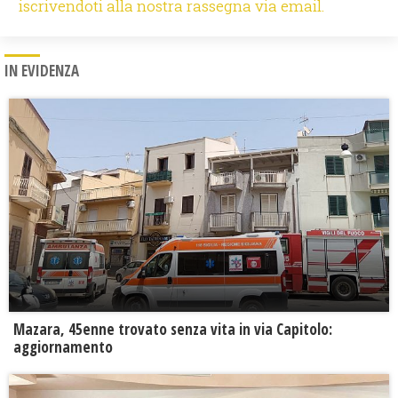
iscrivendoti alla nostra rassegna via email.
IN EVIDENZA
Mazara, 45enne trovato senza vita in via Capitolo:
aggiornamento