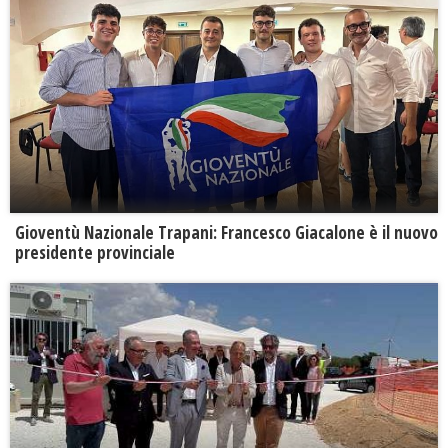
Gioventù Nazionale Trapani: Francesco Giacalone è il nuovo
presidente provinciale