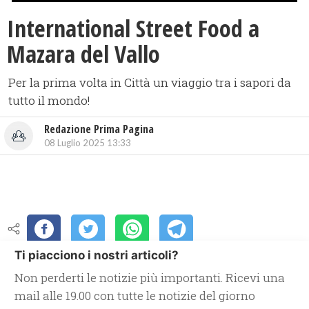
International Street Food a
Mazara del Vallo
Per la prima volta in Città un viaggio tra i sapori da
tutto il mondo!
Redazione Prima Pagina
08 Luglio 2025 13:33
Ti piacciono i nostri articoli?
Non perderti le notizie più importanti. Ricevi una
mail alle 19.00 con tutte le notizie del giorno