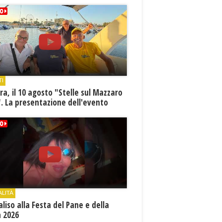
TI
a, il 10 agosto "Stelle sul Mazzaro
. La presentazione dell'evento
ALITÀ
aliso alla Festa del Pane e della
a 2026