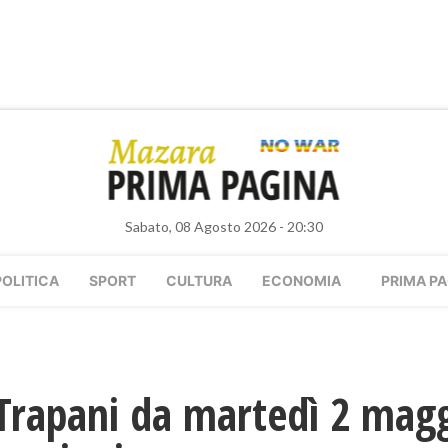
Sabato, 08 Agosto 2026 - 20:30
POLITICA
SPORT
CULTURA
ECONOMIA
PRIMA PA
 Trapani da martedì 2 magg