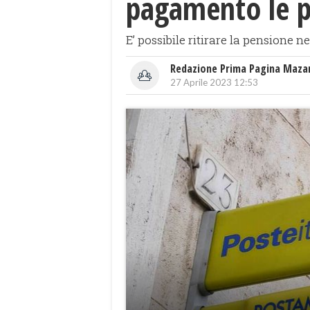
pagamento le p
E’ possibile ritirare la pensione n
Redazione Prima Pagina Maza
27 Aprile 2023 12:53