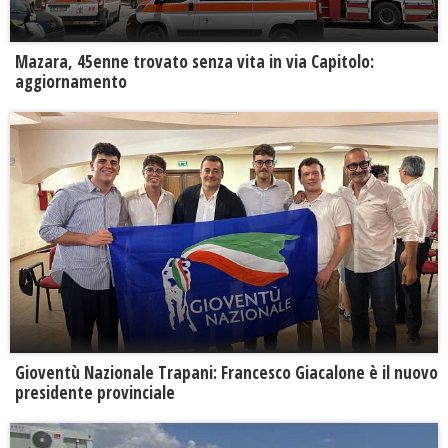
Mazara, 45enne trovato senza vita in via Capitolo:
aggiornamento
Gioventù Nazionale Trapani: Francesco Giacalone è il nuovo
presidente provinciale