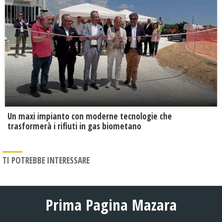
Un maxi impianto con moderne tecnologie che
trasformerà i rifiuti in gas biometano
TI POTREBBE INTERESSARE
Prima Pagina Mazara