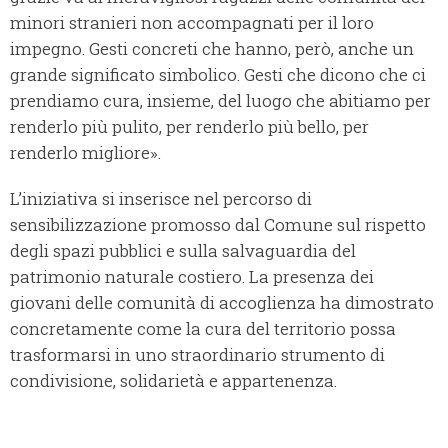
minori stranieri non accompagnati per il loro
impegno. Gesti concreti che hanno, però, anche un
grande significato simbolico. Gesti che dicono che ci
prendiamo cura, insieme, del luogo che abitiamo per
renderlo più pulito, per renderlo più bello, per
renderlo migliore».
L’iniziativa si inserisce nel percorso di
sensibilizzazione promosso dal Comune sul rispetto
degli spazi pubblici e sulla salvaguardia del
patrimonio naturale costiero. La presenza dei
giovani delle comunità di accoglienza ha dimostrato
concretamente come la cura del territorio possa
trasformarsi in uno straordinario strumento di
condivisione, solidarietà e appartenenza.