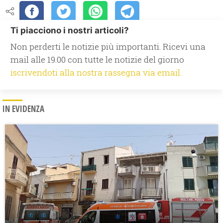
Ti piacciono i nostri articoli?
Non perderti le notizie più importanti. Ricevi una
mail alle 19.00 con tutte le notizie del giorno
iscrivendoti alla nostra rassegna via email.
IN EVIDENZA