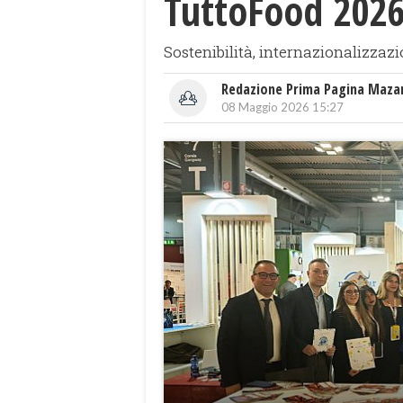
TuttoFood 202
Sostenibilità, internazionalizzaz
Redazione Prima Pagina Maza
08 Maggio 2026 15:27