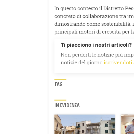
In questo contesto il Distretto 
concreto di collaborazione tra impr
dimostrando come sostenibilità, 
principali motori di crescita per 
Ti piacciono i nostri articoli?
Non perderti le notizie più impo
notizie del giorno
iscrivendoti
TAG
IN EVIDENZA