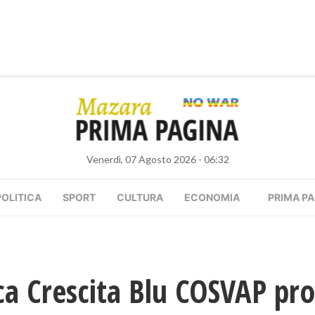
Venerdì, 07 Agosto 2026 - 06:32
POLITICA
SPORT
CULTURA
ECONOMIA
PRIMA PA
sca Crescita Blu COSVAP pr