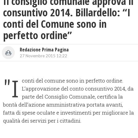
Il consiglio comunale approva il
consuntivo 2014. Billardello: “I
conti del Comune sono in
perfetto ordine”
Redazione Prima Pagina
27 Novembre 2015 12:22
"I
conti del comune sono in perfetto ordine.
L’approvazione del conto consuntivo 2014, da
parte del Consiglio Comunale, certifica la
bontà dell’azione amministrativa portata avanti,
fatta di spese oculate e investimenti per migliorare la
qualità dei servizi per i cittadini.