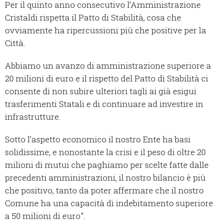
Per il quinto anno consecutivo l’Amministrazione
Cristaldi rispetta il Patto di Stabilità, cosa che
ovviamente ha ripercussioni più che positive per la
Città.
Abbiamo un avanzo di amministrazione superiore a
20 milioni di euro e il rispetto del Patto di Stabilità ci
consente di non subire ulteriori tagli ai già esigui
trasferimenti Statali e di continuare ad investire in
infrastrutture.
Sotto l’aspetto economico il nostro Ente ha basi
solidissime, e nonostante la crisi e il peso di oltre 20
milioni di mutui che paghiamo per scelte fatte dalle
precedenti amministrazioni, il nostro bilancio è più
che positivo, tanto da poter affermare che il nostro
Comune ha una capacità di indebitamento superiore
a 50 milioni di euro".