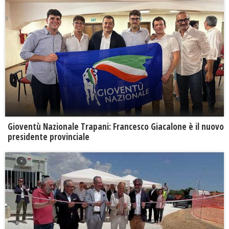
Gioventù Nazionale Trapani: Francesco Giacalone è il nuovo
presidente provinciale