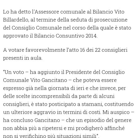
Lo ha detto l'Assessore comunale al Bilancio Vito
Billardello, al termine della seduta di prosecuzione
del Consiglio Comunale nel corso della quale è stato
approvato il Bilancio Consuntivo 2014.
A votare favorevolmente l’atto 16 dei 22 consiglieri
presenti in aula.
“Un voto – ha aggiunto il Presidente del Consiglio
Comunale Vito Gancitano – che poteva essere
espresso già nella giornata di ieri e che invece, per
delle scelte incomprensibili da parte di alcuni
consiglieri, è stato posticipato a stamani, costituendo
un ulteriore aggravio in termini di costi. Mi auspico –
ha concluso Gancitano – che un episodio del genere
non abbia più a ripetersi e mi prodigherò affinché
non si verifichino più situazioni simili”.