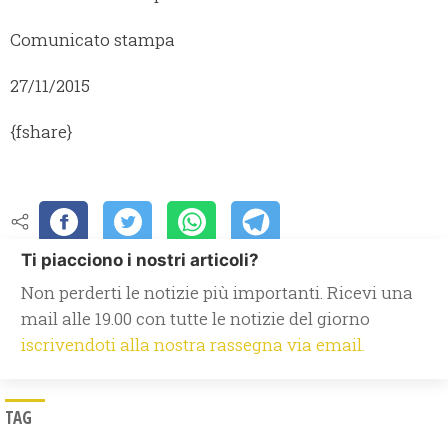
Comunicato stampa
27/11/2015
{fshare}
Ti piacciono i nostri articoli?
Non perderti le notizie più importanti. Ricevi una
mail alle 19.00 con tutte le notizie del giorno
iscrivendoti alla nostra rassegna via email.
TAG