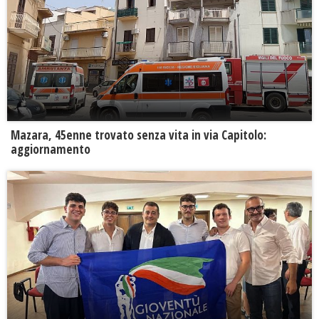
Mazara, 45enne trovato senza vita in via Capitolo:
aggiornamento