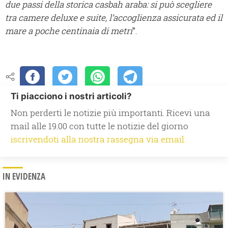
due passi della storica casbah araba: si può scegliere
tra camere deluxe e suite, l’accoglienza assicurata ed il
mare a poche centinaia di metri
”.
Ti piacciono i nostri articoli?
Non perderti le notizie più importanti. Ricevi una
mail alle 19.00 con tutte le notizie del giorno
iscrivendoti alla nostra rassegna via email.
IN EVIDENZA