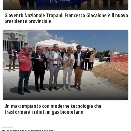
Gioventù Nazionale Trapani: Francesco Giacalone è il nuovo
presidente provinciale
Un maxi impianto con moderne tecnologie che
trasformerà i rifiuti in gas biometano