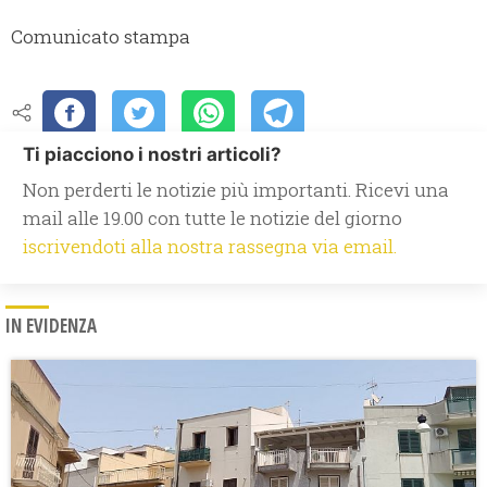
Comunicato stampa
Ti piacciono i nostri articoli?
Non perderti le notizie più importanti. Ricevi una
mail alle 19.00 con tutte le notizie del giorno
iscrivendoti alla nostra rassegna via email.
IN EVIDENZA