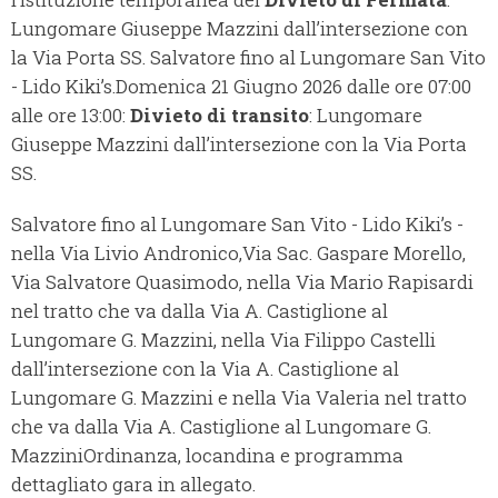
Lungomare Giuseppe Mazzini dall’intersezione con
la Via Porta SS. Salvatore fino al Lungomare San Vito
- Lido Kiki’s.Domenica 21 Giugno 2026 dalle ore 07:00
alle ore 13:00:
Divieto di transito
: Lungomare
Giuseppe Mazzini dall’intersezione con la Via Porta
SS.
Salvatore fino al Lungomare San Vito - Lido Kiki’s -
nella Via Livio Andronico,Via Sac. Gaspare Morello,
Via Salvatore Quasimodo, nella Via Mario Rapisardi
nel tratto che va dalla Via A. Castiglione al
Lungomare G. Mazzini, nella Via Filippo Castelli
dall’intersezione con la Via A. Castiglione al
Lungomare G. Mazzini e nella Via Valeria nel tratto
che va dalla Via A. Castiglione al Lungomare G.
MazziniOrdinanza, locandina e programma
dettagliato gara in allegato.