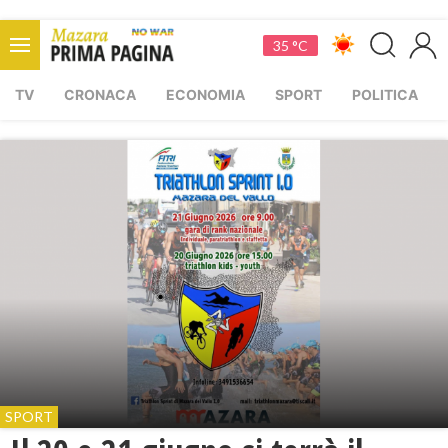
35 °C
TV
CRONACA
ECONOMIA
SPORT
POLITICA
SPORT