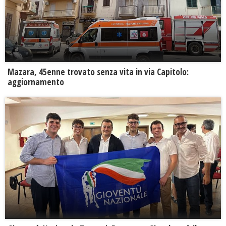
Mazara, 45enne trovato senza vita in via Capitolo:
aggiornamento