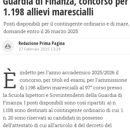
Guardia di Finanza, concorso per
1.198 allievi marescialli
Posti disponibili per il contingente ordinario e di mare,
domande entro il 26 marzo 2025.
Redazione Prima Pagina
27 Febbraio 2025 13:24
È
indetto per l'anno accademico 2025/2026 il
concorso, per titoli ed esami, per l'ammissione
di 1.198 allievi marescialli al 97° corso presso
la Scuola Ispettori e Sovrintendenti della Guardia di
Finanza. I posti disponibili sono così ripartiti: a) n.
1.108 sono destinati al contingente ordinario di cui: 1.
n. 20 sono riservati ai candidati in possesso
dell’attestato di cui all’articolo 4 del decreto del