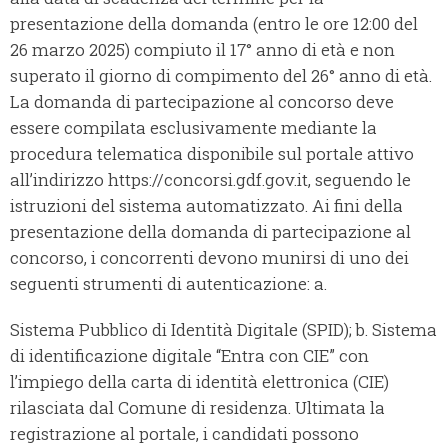
presentazione della domanda (entro le ore 12:00 del
26 marzo 2025) compiuto il 17° anno di età e non
superato il giorno di compimento del 26° anno di età.
La domanda di partecipazione al concorso deve
essere compilata esclusivamente mediante la
procedura telematica disponibile sul portale attivo
all’indirizzo https://concorsi.gdf.gov.it, seguendo le
istruzioni del sistema automatizzato. Ai fini della
presentazione della domanda di partecipazione al
concorso, i concorrenti devono munirsi di uno dei
seguenti strumenti di autenticazione: a.
Sistema Pubblico di Identità Digitale (SPID); b. Sistema
di identificazione digitale “Entra con CIE” con
l’impiego della carta di identità elettronica (CIE)
rilasciata dal Comune di residenza. Ultimata la
registrazione al portale, i candidati possono