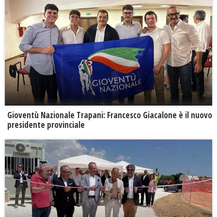
Gioventù Nazionale Trapani: Francesco Giacalone è il nuovo
presidente provinciale