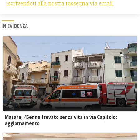
iscrivendoti alla nostra rassegna via email.
IN EVIDENZA
Mazara, 45enne trovato senza vita in via Capitolo:
aggiornamento