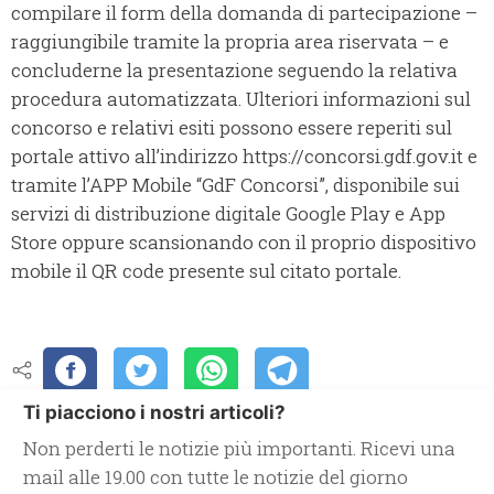
compilare il form della domanda di partecipazione –
raggiungibile tramite la propria area riservata – e
concluderne la presentazione seguendo la relativa
procedura automatizzata. Ulteriori informazioni sul
concorso e relativi esiti possono essere reperiti sul
portale attivo all’indirizzo https://concorsi.gdf.gov.it e
tramite l’APP Mobile “GdF Concorsi”, disponibile sui
servizi di distribuzione digitale Google Play e App
Store oppure scansionando con il proprio dispositivo
mobile il QR code presente sul citato portale.
Ti piacciono i nostri articoli?
Non perderti le notizie più importanti. Ricevi una
mail alle 19.00 con tutte le notizie del giorno