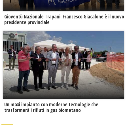
Gioventù Nazionale Trapani: Francesco Giacalone è il nuovo
presidente provinciale
Un maxi impianto con moderne tecnologie che
trasformerà i rifiuti in gas biometano