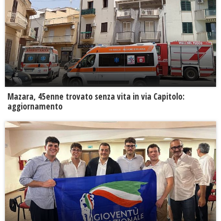
Mazara, 45enne trovato senza vita in via Capitolo:
aggiornamento