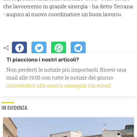
che lavoreremo in grande sinergia - ha detto Terrana
- auguro al nuovo coordinatore un buon lavoro»
Ti piacciono i nostri articoli?
Non perderti le notizie più importanti. Ricevi una
mail alle 19.00 con tutte le notizie del giorno
iscrivendoti alla nostra rassegna via email.
IN EVIDENZA