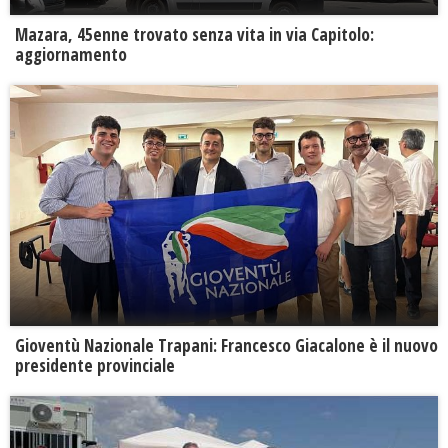
Mazara, 45enne trovato senza vita in via Capitolo:
aggiornamento
Gioventù Nazionale Trapani: Francesco Giacalone è il nuovo
presidente provinciale