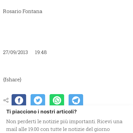
Rosario Fontana
27/09/2013 19:48
{fshare}
Ti piacciono i nostri articoli?
Non perderti le notizie più importanti. Ricevi una
mail alle 19.00 con tutte le notizie del giorno