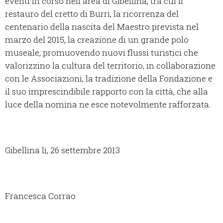
eventi in corso nell'area di Gibellina, tra cui il
restauro del cretto di Burri, la ricorrenza del
centenario della nascita del Maestro prevista nel
marzo del 2015, la creazione di un grande polo
museale, promuovendo nuovi flussi turistici che
valorizzino la cultura del territorio, in collaborazione
con le Associazioni, la tradizione della Fondazione e
il suo imprescindibile rapporto con la città, che alla
luce della nomina ne esce notevolmente rafforzata.
Gibellina li, 26 settembre 2013
Francesca Corrao