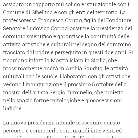
assicura un rapporto più solido e istituzionale con il
Comune di Gibellina e con gli enti del territorio. La
professoressa Francesca Corrao, figlia del Fondatore
Senatore Ludovico Corrao, assume la presidenza del
comitato scientifico e garantisce la continuità delle
attività artistiche e culturali nel segno del cammino
tracciato dal padre e perseguito in questi due anni. Si
ricordano infatti la Mostra Islam in Sicilia, che
prossimamente andrà in Arabia Saudita, le attività
culturali con le scuole, i laboratori con gli artisti che
vedono l'inaugurazione il prossimo 5 ottobre della
mostra dell'artista Sergio Tuminello, che proietta
nello spazio forme mitologiche e giocose visioni
ludiche.
La nuova presidenza intende proseguire questo
percorso e connetterlo con i grandi interventi ed