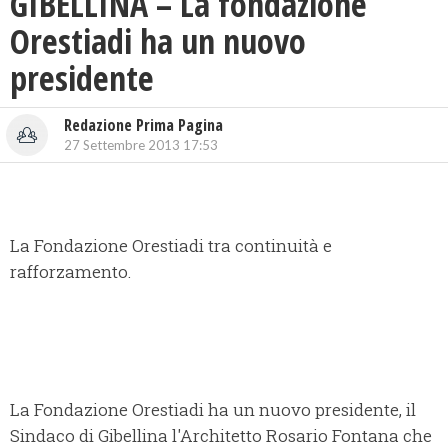
GIBELLINA – La fondazione
Orestiadi ha un nuovo
presidente
Redazione Prima Pagina
27 Settembre 2013 17:53
La Fondazione Orestiadi tra continuità e
rafforzamento.
La Fondazione Orestiadi ha un nuovo presidente, il
Sindaco di Gibellina l'Architetto Rosario Fontana che