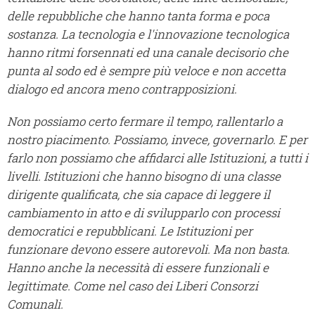
delle repubbliche che hanno tanta forma e poca
sostanza. La tecnologia e l'innovazione tecnologica
hanno ritmi forsennati ed una canale decisorio che
punta al sodo ed è sempre più veloce e non accetta
dialogo ed ancora meno contrapposizioni.
Non possiamo certo fermare il tempo, rallentarlo a
nostro piacimento. Possiamo, invece, governarlo. E per
farlo non possiamo che affidarci alle Istituzioni, a tutti i
livelli. Istituzioni che hanno bisogno di una classe
dirigente qualificata, che sia capace di leggere il
cambiamento in atto e di svilupparlo con processi
democratici e repubblicani. Le Istituzioni per
funzionare devono essere autorevoli. Ma non basta.
Hanno anche la necessità di essere funzionali e
legittimate. Come nel caso dei Liberi Consorzi
Comunali.