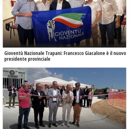
Gioventù Nazionale Trapani: Francesco Giacalone è il nuovo
presidente provinciale