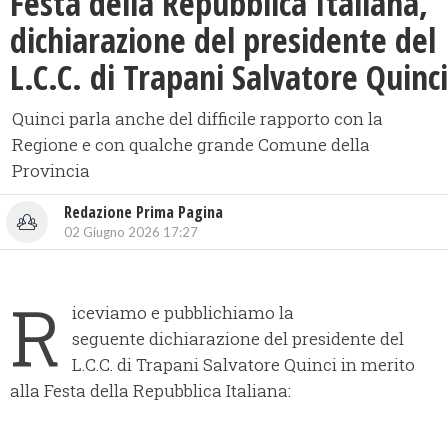
Festa della Repubblica Italiana,
dichiarazione del presidente del
L.C.C. di Trapani Salvatore Quinci
Quinci parla anche del difficile rapporto con la
Regione e con qualche grande Comune della
Provincia
Redazione Prima Pagina
02 Giugno 2026 17:27
R
iceviamo e pubblichiamo la
seguente dichiarazione del presidente del
L.C.C. di Trapani Salvatore Quinci in merito
alla Festa della Repubblica Italiana: