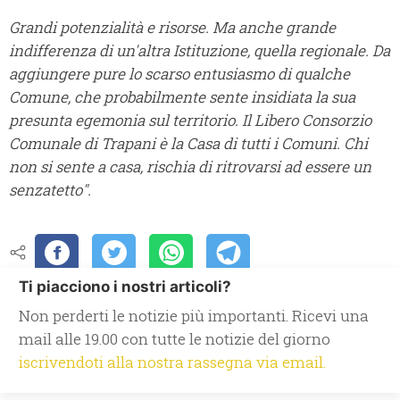
Grandi potenzialità e risorse. Ma anche grande
indifferenza di un'altra Istituzione, quella regionale. Da
aggiungere pure lo scarso entusiasmo di qualche
Comune, che probabilmente sente insidiata la sua
presunta egemonia sul territorio. Il Libero Consorzio
Comunale di Trapani è la Casa di tutti i Comuni. Chi
non si sente a casa, rischia di ritrovarsi ad essere un
senzatetto".
Ti piacciono i nostri articoli?
Non perderti le notizie più importanti. Ricevi una
mail alle 19.00 con tutte le notizie del giorno
iscrivendoti alla nostra rassegna via email.