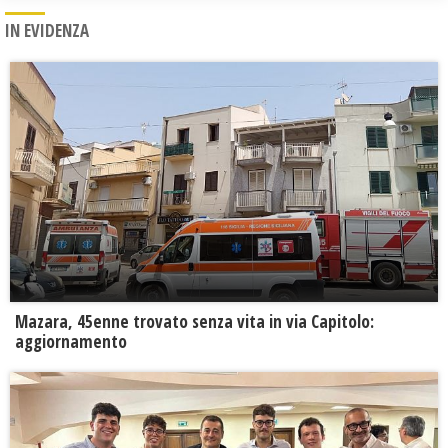
IN EVIDENZA
Mazara, 45enne trovato senza vita in via Capitolo:
aggiornamento