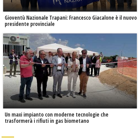
Gioventù Nazionale Trapani: Francesco Giacalone è il nuovo
presidente provinciale
Un maxi impianto con moderne tecnologie che
trasformerà i rifiuti in gas biometano