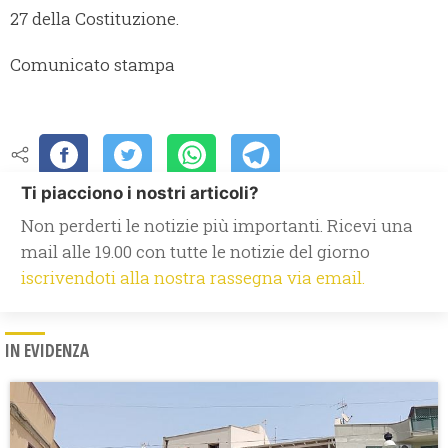
27 della Costituzione.
Comunicato stampa
Ti piacciono i nostri articoli?
Non perderti le notizie più importanti. Ricevi una
mail alle 19.00 con tutte le notizie del giorno
iscrivendoti alla nostra rassegna via email.
IN EVIDENZA