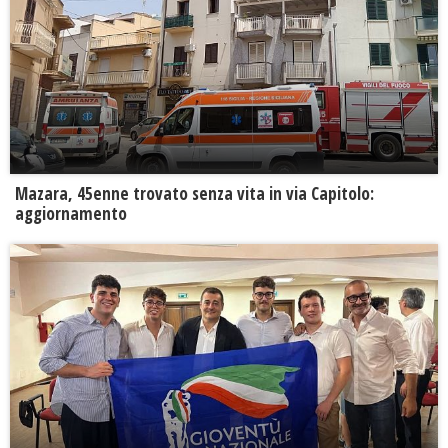
Mazara, 45enne trovato senza vita in via Capitolo:
aggiornamento