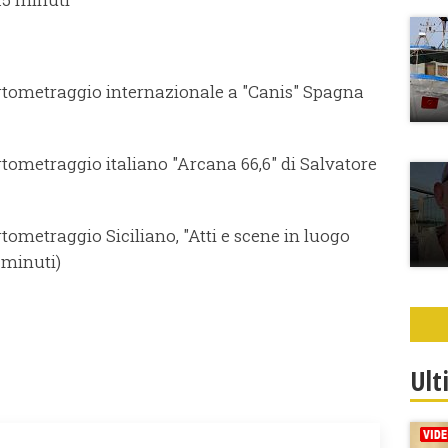
rtometraggio internazionale a "Canis" Spagna
tometraggio italiano "Arcana 66,6" di Salvatore
tometraggio Siciliano, "Atti e scene in luogo
 minuti)
Ult