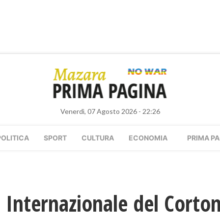
Venerdì, 07 Agosto 2026 - 22:26
POLITICA
SPORT
CULTURA
ECONOMIA
PRIMA PA
l Internazionale del Corto