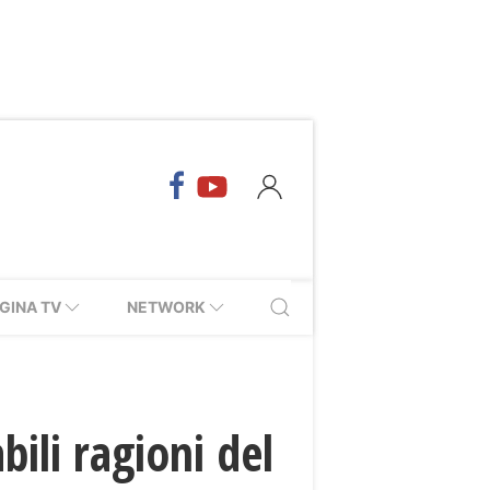
GINA TV
NETWORK
bili ragioni del