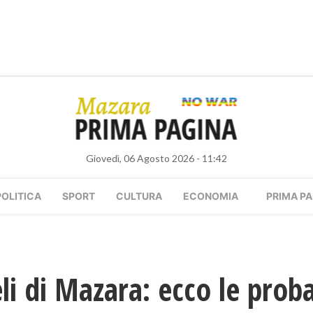
Giovedì, 06 Agosto 2026 - 11:42
POLITICA
SPORT
CULTURA
ECONOMIA
PRIMA PA
ieli di Mazara: ecco le proba