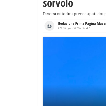
sorvolo
Diversi cittadini preoccupati dai
Redazione Prima Pagina Maza
09 Giugno 2026 09:47