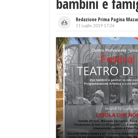
bambini e famig
Redazione Prima Pagina Maza
11 Luglio 2019 17:26