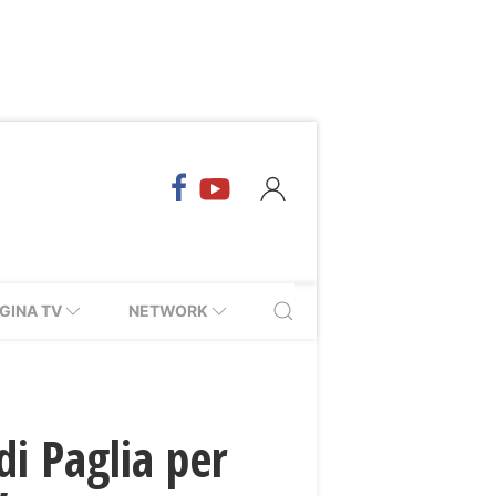
GINA TV
NETWORK
di Paglia per