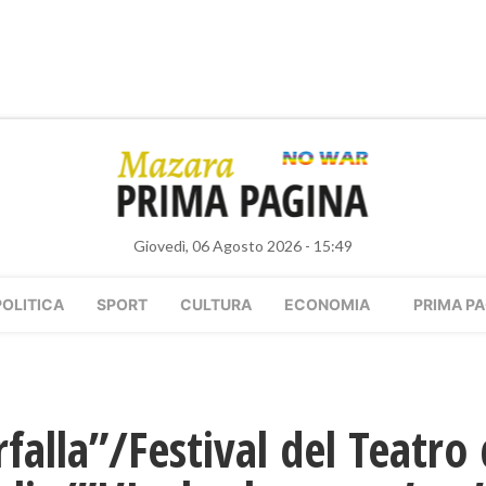
Giovedì, 06 Agosto 2026 - 15:49
POLITICA
SPORT
CULTURA
ECONOMIA
PRIMA PA
rfalla”/Festival del Teatro 