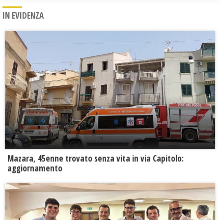
IN EVIDENZA
Mazara, 45enne trovato senza vita in via Capitolo:
aggiornamento