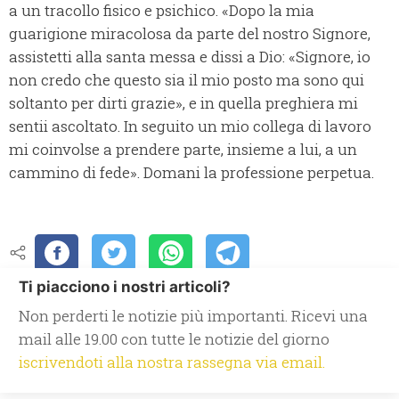
a un tracollo fisico e psichico. «Dopo la mia
guarigione miracolosa da parte del nostro Signore,
assistetti alla santa messa e dissi a Dio: «Signore, io
non credo che questo sia il mio posto ma sono qui
soltanto per dirti grazie», e in quella preghiera mi
sentii ascoltato. In seguito un mio collega di lavoro
mi coinvolse a prendere parte, insieme a lui, a un
cammino di fede». Domani la professione perpetua.
Ti piacciono i nostri articoli?
Non perderti le notizie più importanti. Ricevi una
mail alle 19.00 con tutte le notizie del giorno
iscrivendoti alla nostra rassegna via email.