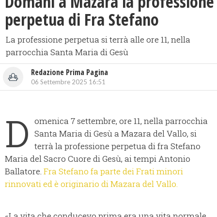
Domani a Mazara la professione
perpetua di Fra Stefano
La professione perpetua si terrà alle ore 11, nella
parrocchia Santa Maria di Gesù
Redazione Prima Pagina
06 Settembre 2025 16:51
D
omenica 7 settembre, ore 11, nella parrocchia
Santa Maria di Gesù a Mazara del Vallo, si
terrà la professione perpetua di fra Stefano
Maria del Sacro Cuore di Gesù, ai tempi Antonio
Ballatore.
Fra Stefano fa parte dei Frati minori
rinnovati ed è originario di Mazara del Vallo.
«La vita che conducevo prima era una vita normale,