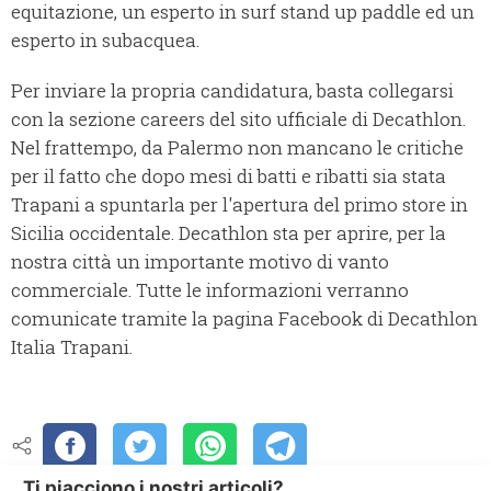
equitazione, un esperto in surf stand up paddle ed un
esperto in subacquea.
Per inviare la propria candidatura, basta collegarsi
con la sezione careers del sito ufficiale di Decathlon.
Nel frattempo, da Palermo non mancano le critiche
per il fatto che dopo mesi di batti e ribatti sia stata
Trapani a spuntarla per l'apertura del primo store in
Sicilia occidentale. Decathlon sta per aprire, per la
nostra città un importante motivo di vanto
commerciale. Tutte le informazioni verranno
comunicate tramite la pagina Facebook di Decathlon
Italia Trapani.
Ti piacciono i nostri articoli?