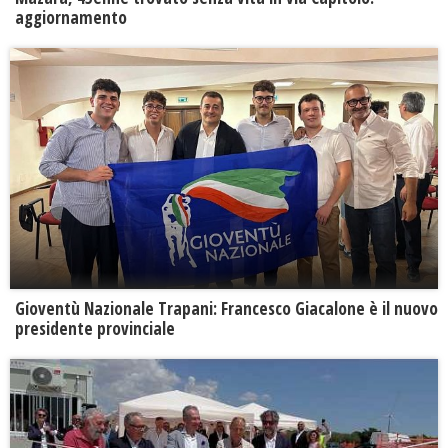
aggiornamento
Gioventù Nazionale Trapani: Francesco Giacalone è il nuovo
presidente provinciale