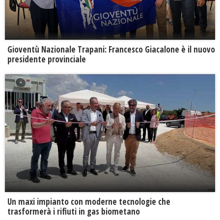
Gioventù Nazionale Trapani: Francesco Giacalone è il nuovo
presidente provinciale
Un maxi impianto con moderne tecnologie che
trasformerà i rifiuti in gas biometano