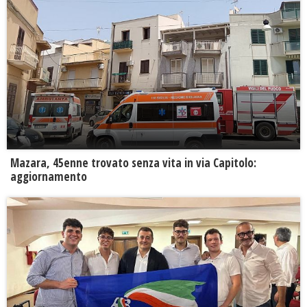
Mazara, 45enne trovato senza vita in via Capitolo:
aggiornamento