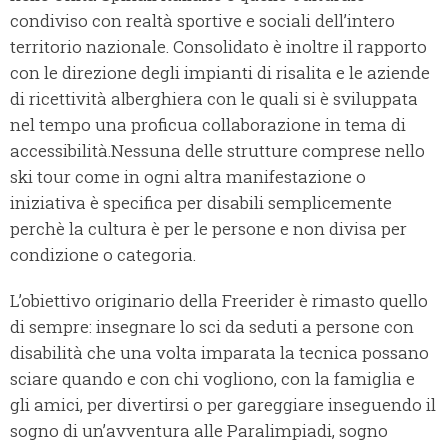
condiviso con realtà sportive e sociali dell’intero
territorio nazionale. Consolidato è inoltre il rapporto
con le direzione degli impianti di risalita e le aziende
di ricettività alberghiera con le quali si è sviluppata
nel tempo una proficua collaborazione in tema di
accessibilità.
Nessuna delle strutture comprese nello
ski tour come in ogni altra manifestazione o
iniziativa è specifica per disabili semplicemente
perchè la cultura è per le persone e non divisa per
condizione o categoria.
L’obiettivo originario della Freerider è rimasto quello
di sempre: insegnare lo sci da seduti a persone con
disabilità che una volta imparata la tecnica possano
sciare quando e con chi vogliono, con la famiglia e
gli amici, per divertirsi o per gareggiare inseguendo il
sogno di un’avventura alle Paralimpiadi, sogno