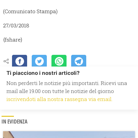
(Comunicato Stampa)
27/03/2018
{fshare}
Ti piacciono i nostri articoli?
Non perderti le notizie più importanti. Ricevi una
mail alle 19.00 con tutte le notizie del giorno
iscrivendoti alla nostra rassegna via email.
IN EVIDENZA