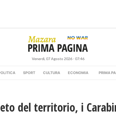
Venerdì, 07 Agosto 2026 - 07:46
POLITICA
SPORT
CULTURA
ECONOMIA
PRIMA PA
eto del territorio, i Carab