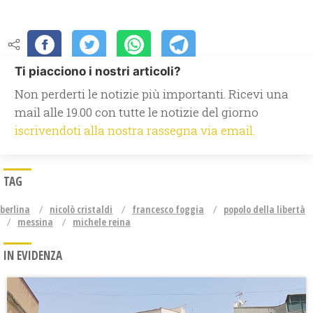
Ti piacciono i nostri articoli?
Non perderti le notizie più importanti. Ricevi una
mail alle 19.00 con tutte le notizie del giorno
iscrivendoti alla nostra rassegna via email.
TAG
berlina
nicolò cristaldi
francesco foggia
popolo della libertà
messina
michele reina
IN EVIDENZA