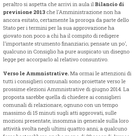
peraltro si aspetta che arrivi in aula il
Bilancio di
previsione 2013
che l'Amministrazione non ha
ancora esitato, certamente la proroga da parte dello
Stato per i termini per la sua approvazione ha
giovato non poco a chi ha il compito di redigere
l'importante strumento finanziario; pensate un po',
qualcuno in Consiglio ha pure auspicato un disegno
legge per accorparlo al relativo consuntivo.
Verso le Ammnistrative.
Ma ormai le attenzioni di
tutti i consiglieri comunali sono proiettate verso le
prossime elezioni Ammnistrative di giugno 2014. La
proposta sarebbe quella di chiedere ai consiglieri
comunali di relazionare, ognuno con un tempo
massimo di 15 minuti sugli atti approvati, sulle
mozioni presentate, insomma in generale sulla loro
attività svolta negli ultimi quattro anni; a qualcuno