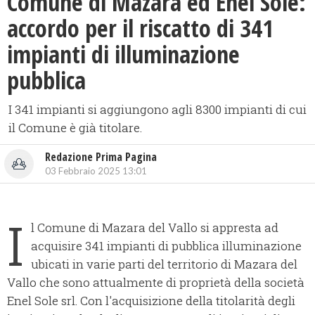
Comune di Mazara ed Enel Sole:
accordo per il riscatto di 341
impianti di illuminazione
pubblica
I 341 impianti si aggiungono agli 8300 impianti di cui
il Comune è già titolare.
Redazione Prima Pagina
03 Febbraio 2025 13:01
I
l Comune di Mazara del Vallo si appresta ad
acquisire 341 impianti di pubblica illuminazione
ubicati in varie parti del territorio di Mazara del
Vallo che sono attualmente di proprietà della società
Enel Sole srl. Con l'acquisizione della titolarità degli