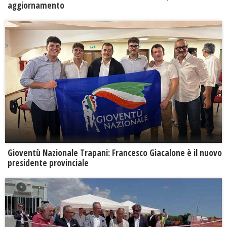
aggiornamento
Gioventù Nazionale Trapani: Francesco Giacalone è il nuovo
presidente provinciale