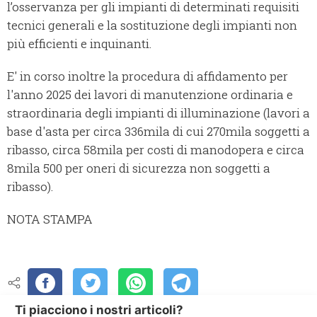
l’osservanza per gli impianti di determinati requisiti
tecnici generali e la sostituzione degli impianti non
più efficienti e inquinanti.
E' in corso inoltre la procedura di affidamento per
l'anno 2025 dei lavori di manutenzione ordinaria e
straordinaria degli impianti di illuminazione (lavori a
base d'asta per circa 336mila di cui 270mila soggetti a
ribasso, circa 58mila per costi di manodopera e circa
8mila 500 per oneri di sicurezza non soggetti a
ribasso).
NOTA STAMPA
Ti piacciono i nostri articoli?