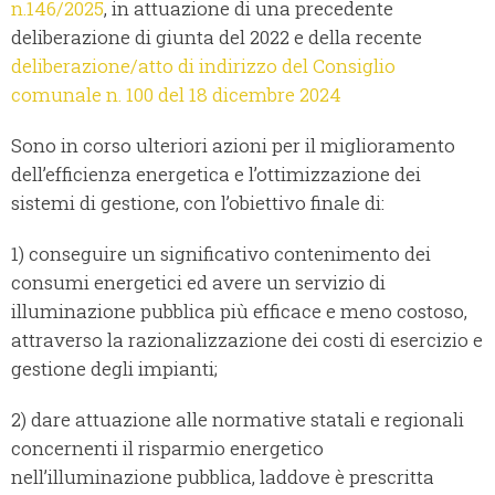
n.146/2025
, in attuazione di una precedente
deliberazione di giunta del 2022 e della recente
deliberazione/atto di indirizzo del Consiglio
comunale n. 100 del 18 dicembre 2024
Sono in corso ulteriori azioni per il miglioramento
dell’efficienza energetica e l’ottimizzazione dei
sistemi di gestione, con l’obiettivo finale di:
1) conseguire un significativo contenimento dei
consumi energetici ed avere un servizio di
illuminazione pubblica più efficace e meno costoso,
attraverso la razionalizzazione dei costi di esercizio e
gestione degli impianti;
2) dare attuazione alle normative statali e regionali
concernenti il risparmio energetico
nell’illuminazione pubblica, laddove è prescritta