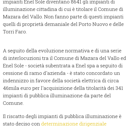
impianti Enel Sole diventano 8641 gli impianti di
illuminazione cittadina di cui è titolare il Comune di
Mazara del Vallo. Non fanno parte di questi impianti
quelli di proprietà demaniale del Porto Nuovo e delle
Torri Faro.
A seguito della evoluzione normativa e di una serie
di interlocuzioni tra il Comune di Mazara del Vallo ed
Enel Sole - società subentrata a Enel spa a seguito di
cessione di ramo d'azienda - è stato concordato un
indennizzo in favore della società elettrica di circa
46mila euro per l'acquisizione della titolarità dei 341
impianti di pubblica illuminazione da parte del
Comune.
Il riscatto degli impianti di pubblica illuminazione è
stato deciso con
determinazione dirigenziale