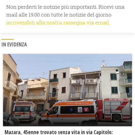
Non perderti le notizie più importanti. Ricevi una
mail alle 19.00 con tutte le notizie del giorno
iscrivendoti alla nostra rassegna via email.
IN EVIDENZA
Mazara, 45enne trovato senza vita in via Capitolo: