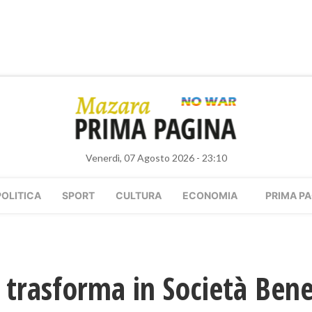
Venerdì, 07 Agosto 2026 - 23:10
POLITICA
SPORT
CULTURA
ECONOMIA
PRIMA PA
si trasforma in Società Bene