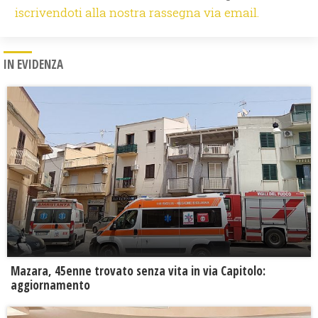
iscrivendoti alla nostra rassegna via email.
IN EVIDENZA
Mazara, 45enne trovato senza vita in via Capitolo:
aggiornamento