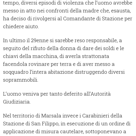
tempo, diversi episodi di violenza che l’uomo avrebbe
messo in atto nei confronti della madre che, esausta,
ha deciso di rivolgersi al Comandante di Stazione per
chiedere aiuto.
In ultimo il 29enne si sarebbe reso responsabile, a
seguito del rifiuto della donna di dare dei soldi e le
chiavi della macchina, di averla strattonata
facendola rovinare per terra e di aver messo a
soqquadro l’intera abitazione distruggendo diversi
soprammobili.
L’uomo veniva per tanto deferito all’Autorità
Giudiziaria.
Nel territorio di Marsala invece i Carabinieri della
Stazione di San Filippo, in esecuzione di un ordine di
applicazione di misura cautelare, sottoponevano a