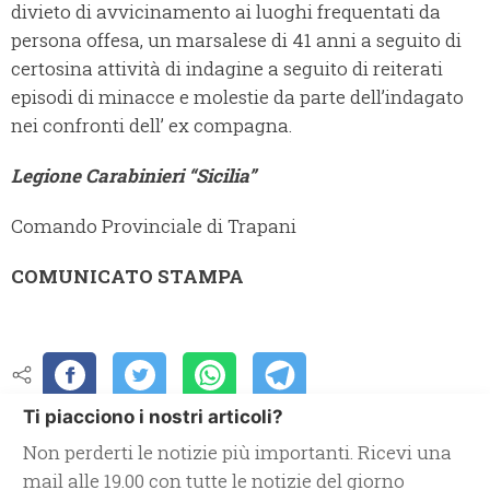
divieto di avvicinamento ai luoghi frequentati da
persona offesa, un marsalese di 41 anni a seguito di
certosina attività di indagine a seguito di reiterati
episodi di minacce e molestie da parte dell’indagato
nei confronti dell’ ex compagna.
Legione Carabinieri “Sicilia”
Comando Provinciale di Trapani
COMUNICATO STAMPA
Ti piacciono i nostri articoli?
Non perderti le notizie più importanti. Ricevi una
mail alle 19.00 con tutte le notizie del giorno