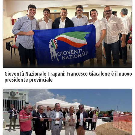
Gioventù Nazionale Trapani: Francesco Giacalone è il nuovo
presidente provinciale