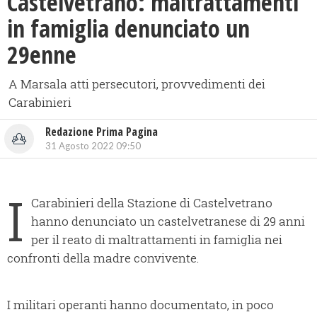
Castelvetrano: maltrattamenti
in famiglia denunciato un
29enne
A Marsala atti persecutori, provvedimenti dei
Carabinieri
Redazione Prima Pagina
31 Agosto 2022 09:50
I
Carabinieri della Stazione di Castelvetrano
hanno denunciato un castelvetranese di 29 anni
per il reato di maltrattamenti in famiglia nei
confronti della madre convivente.
I militari operanti hanno documentato, in poco