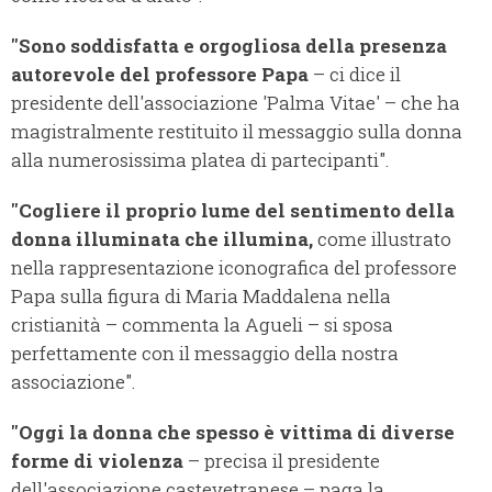
"Sono soddisfatta e orgogliosa della presenza
autorevole del professore Papa
– ci dice il
presidente dell'associazione 'Palma Vitae' – che ha
magistralmente restituito il messaggio sulla donna
alla numerosissima platea di partecipanti".
"Cogliere il proprio lume del sentimento della
donna illuminata che illumina,
come illustrato
nella rappresentazione iconografica del professore
Papa sulla figura di Maria Maddalena nella
cristianità – commenta la Agueli – si sposa
perfettamente con il messaggio della nostra
associazione".
"Oggi la donna che spesso è vittima di diverse
forme di violenza
– precisa il presidente
dell'associazione castevetranese – paga la