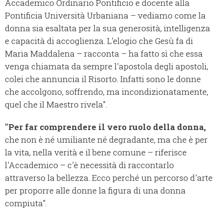
Accademico Ordinario Pontificio e docente alla
Pontificia Università Urbaniana – vediamo come la
donna sia esaltata per la sua generosità, intelligenza
e capacità di accoglienza. L'elogio che Gesù fa di
Maria Maddalena – racconta – ha fatto sì che essa
venga chiamata da sempre l'apostola degli apostoli,
colei che annuncia il Risorto. Infatti sono le donne
che accolgono, soffrendo, ma incondizionatamente,
quel che il Maestro rivela".
"Per far comprendere il vero ruolo della donna,
che non è né umiliante né degradante, ma che è per
la vita, nella verità e il bene comune – riferisce
l'Accademico – c'è necessità di raccontarlo
attraverso la bellezza. Ecco perché un percorso d'arte
per proporre alle donne la figura di una donna
compiuta".