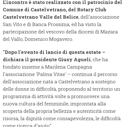
L'incontro è stato realizzato con il patrocinio del
Comune di Castelvetrano, del Rotary Club
Castelvetrano Valle del Belice
, dell'associazione
San Vito e di Banca Prossima, ed ha visto la
partecipazione del vescovo della diocesi di Mazara
del Vallo, Domenico Mogavero.
"Dopo l'evento di lancio di questa estate –
dichiara il presidente Giusy Agueli
, che ha
fondato insieme a Marilena Campagna
l'associazione 'Palma Vitae' – continua il percorso
dell'associazione nata a Castelvetrano a sostegno
delle donne in difficoltà, proponendo al territorio un
programma di attività volte a promuovere una
nuova cultura del femminile, improntata alla
scoperta della propria bellezza e autenticità come
risorsa, la dignità come consapevolezza, le difficoltà
come ricerca d'aiuto".