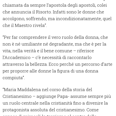
chiamata da sempre l’apostola degli apostoli, colei
che annuncia il Risorto. Infatti sono le donne che
accolgono, soffrendo, ma incondizionatamente, quel
che il Maestro rivela”.
“Per far comprendere il vero ruolo della donna, che
non è né umiliante né degradante, ma che è per la
vita, nella verità e il bene comune – riferisce
l’Accademico – c’è necessità di raccontarlo
attraverso la bellezza. Ecco perché un percorso d’arte
per proporre alle donne la figura di una donna
compiuta”.
“Maria Maddalena nel corso della storia del
Cristianesimo – aggiunge Papa- assume sempre più
un ruolo centrale nella cristianità fino a divenire la
protagonista assoluta del cristianesimo. Come