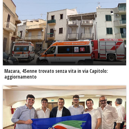
Mazara, 45enne trovato senza vita in via Capitolo:
aggiornamento