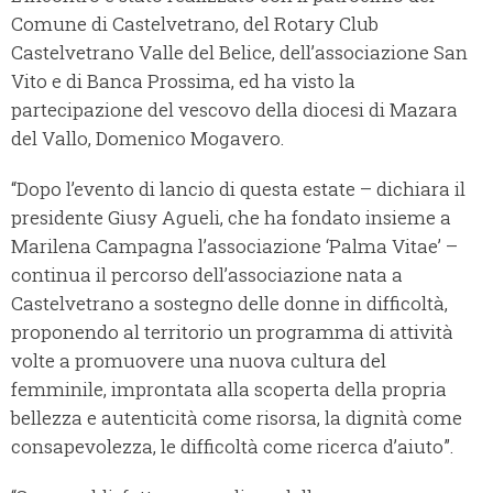
Comune di Castelvetrano, del Rotary Club
Castelvetrano Valle del Belice, dell’associazione San
Vito e di Banca Prossima, ed ha visto la
partecipazione del vescovo della diocesi di Mazara
del Vallo, Domenico Mogavero.
“Dopo l’evento di lancio di questa estate – dichiara il
presidente Giusy Agueli, che ha fondato insieme a
Marilena Campagna l’associazione ‘Palma Vitae’ –
continua il percorso dell’associazione nata a
Castelvetrano a sostegno delle donne in difficoltà,
proponendo al territorio un programma di attività
volte a promuovere una nuova cultura del
femminile, improntata alla scoperta della propria
bellezza e autenticità come risorsa, la dignità come
consapevolezza, le difficoltà come ricerca d’aiuto”.