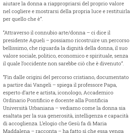
aiutare la donna a riappropriarsi del proprio valore
nel cogliere e mostrarsi della propria luce e restituirla
per quello che è”.
“Attraverso il connubio arte/donna – ci dice il
presidente Agueli – possiamo ricostruire un percorso
bellissimo, che riguarda la dignità della donna, il suo
valore sociale, politico, economico e spirituale, senza
il quale l’occidente non sarebbe ciò che è divenuto”.
“Fin dalle origini del percorso cristiano, documentato
a partire dai Vangeli – spiega il professore Papa,
esperto d’arte e artista, iconologo, Accademico
Ordinario Pontificio e docente alla Pontificia
Università Urbaniana – vediamo come la donna sia
esaltata per la sua generosità, intelligenza e capacità
di accoglienza. L’elogio che Gesù fa di Maria
Maddalena – racconta – ha fatto sì che essa venga