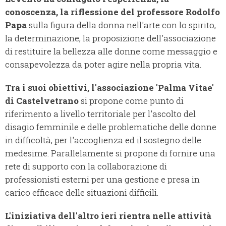
conoscenza, la riflessione del professore Rodolfo
Papa
sulla figura della donna nell'arte con lo spirito,
la determinazione, la proposizione dell'associazione
di restituire la bellezza alle donne come messaggio e
consapevolezza da poter agire nella propria vita.
Tra i suoi obiettivi, l'associazione 'Palma Vitae'
di Castelvetrano
si propone come punto di
riferimento a livello territoriale per l'ascolto del
disagio femminile e delle problematiche delle donne
in difficoltà, per l'accoglienza ed il sostegno delle
medesime. Parallelamente si propone di fornire una
rete di supporto con la collaborazione di
professionisti esterni per una gestione e presa in
carico efficace delle situazioni difficili.
L'iniziativa dell'altro ieri rientra nelle attività