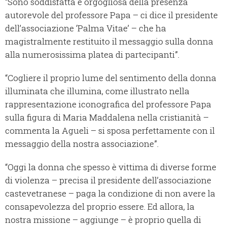
“Sono soddisfatta e orgogliosa della presenza
autorevole del professore Papa – ci dice il presidente
dell’associazione ‘Palma Vitae’ – che ha
magistralmente restituito il messaggio sulla donna
alla numerosissima platea di partecipanti”.
“Cogliere il proprio lume del sentimento della donna
illuminata che illumina, come illustrato nella
rappresentazione iconografica del professore Papa
sulla figura di Maria Maddalena nella cristianità –
commenta la Agueli – si sposa perfettamente con il
messaggio della nostra associazione”.
“Oggi la donna che spesso è vittima di diverse forme
di violenza – precisa il presidente dell’associazione
castevetranese – paga la condizione di non avere la
consapevolezza del proprio essere. Ed allora, la
nostra missione – aggiunge – è proprio quella di