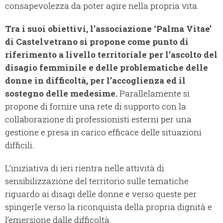
consapevolezza da poter agire nella propria vita.
Tra i suoi obiettivi, l’associazione ‘Palma Vitae’
di Castelvetrano si propone come punto di
riferimento a livello territoriale per l’ascolto del
disagio femminile e delle problematiche delle
donne in difficoltà, per l’accoglienza ed il
sostegno delle medesime.
Parallelamente si
propone di fornire una rete di supporto con la
collaborazione di professionisti esterni per una
gestione e presa in carico efficace delle situazioni
difficili.
L’iniziativa di ieri rientra nelle attività di
sensibilizzazione del territorio sulle tematiche
riguardo ai disagi delle donne e verso queste per
spingerle verso la riconquista della propria dignità e
l’emersione dalle difficoltà.