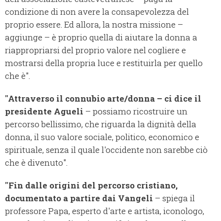
condizione di non avere la consapevolezza del
proprio essere. Ed allora, la nostra missione –
aggiunge – è proprio quella di aiutare la donna a
riappropriarsi del proprio valore nel cogliere e
mostrarsi della propria luce e restituirla per quello
che è".
"Attraverso il connubio arte/donna – ci dice il
presidente Agueli
– possiamo ricostruire un
percorso bellissimo, che riguarda la dignità della
donna, il suo valore sociale, politico, economico e
spirituale, senza il quale l'occidente non sarebbe ciò
che è divenuto".
"Fin dalle origini del percorso cristiano,
documentato a partire dai Vangeli
– spiega il
professore Papa, esperto d'arte e artista, iconologo,