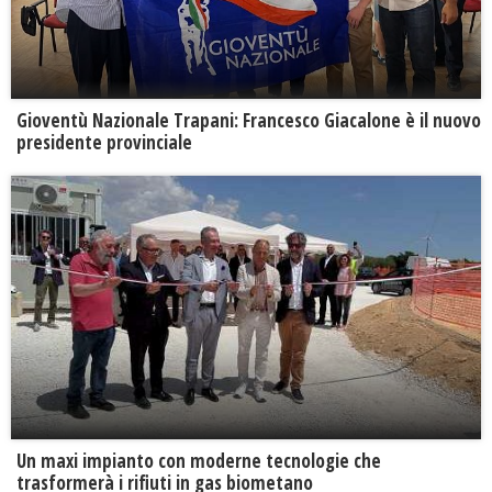
Gioventù Nazionale Trapani: Francesco Giacalone è il nuovo
presidente provinciale
Un maxi impianto con moderne tecnologie che
trasformerà i rifiuti in gas biometano