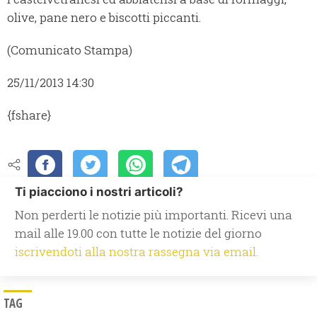
olive, pane nero e biscotti piccanti.
(Comunicato Stampa)
25/11/2013 14:30
{fshare}
Ti piacciono i nostri articoli?
Non perderti le notizie più importanti. Ricevi una
mail alle 19.00 con tutte le notizie del giorno
iscrivendoti alla nostra rassegna via email.
TAG