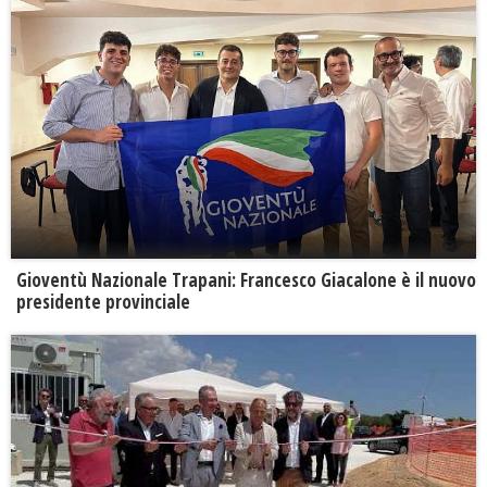
Gioventù Nazionale Trapani: Francesco Giacalone è il nuovo
presidente provinciale