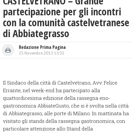
CASTELVETRANO – Grande
partecipazione per gli incontri
con la comunità castelvetranese
di Abbiategrasso
Redazione Prima Pagina
25 Novembre 2013 13:32
Il Sindaco della città di Castelvetrano, Avv. Felice
Errante, nel week-end ha partecipato alla
quattordicesima edizione della rassegna eno-
gastronomica AbbiateGusto, che si è svolta nella città
di Abbiategrasso, alle porte di Milano. In mattinata ha
visitato gli stands della rassegna gastronomica, con
particolare attenzione allo Stand della