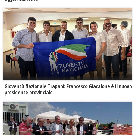
Gioventù Nazionale Trapani: Francesco Giacalone è il nuovo
presidente provinciale