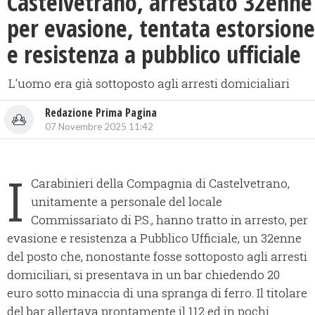
Castelvetrano, arrestato 32enne
per evasione, tentata estorsione
e resistenza a pubblico ufficiale
L'uomo era già sottoposto agli arresti domicialiari
Redazione Prima Pagina
07 Novembre 2025 11:42
I
Carabinieri della Compagnia di Castelvetrano,
unitamente a personale del locale
Commissariato di P.S., hanno tratto in arresto, per
evasione e resistenza a Pubblico Ufficiale, un 32enne
del posto che, nonostante fosse sottoposto agli arresti
domiciliari, si presentava in un bar chiedendo 20
euro sotto minaccia di una spranga di ferro. Il titolare
del bar allertava prontamente il 112 ed in pochi