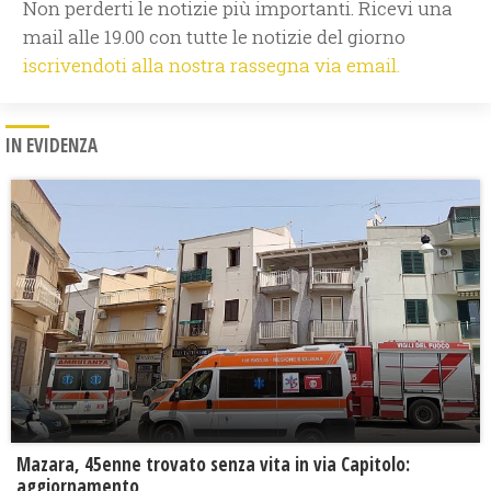
Non perderti le notizie più importanti. Ricevi una
mail alle 19.00 con tutte le notizie del giorno
iscrivendoti alla nostra rassegna via email.
IN EVIDENZA
Mazara, 45enne trovato senza vita in via Capitolo:
aggiornamento