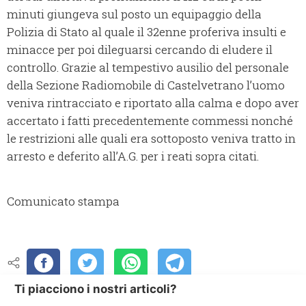
minuti giungeva sul posto un equipaggio della
Polizia di Stato al quale il 32enne proferiva insulti e
minacce per poi dileguarsi cercando di eludere il
controllo. Grazie al tempestivo ausilio del personale
della Sezione Radiomobile di Castelvetrano l’uomo
veniva rintracciato e riportato alla calma e dopo aver
accertato i fatti precedentemente commessi nonché
le restrizioni alle quali era sottoposto veniva tratto in
arresto e deferito all’A.G. per i reati sopra citati.
Comunicato stampa
Ti piacciono i nostri articoli?