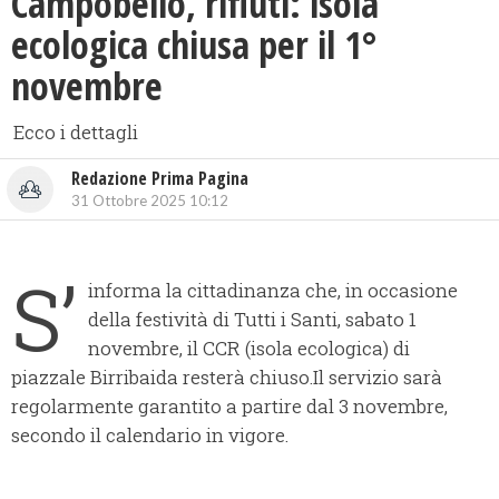
Campobello, rifiuti: isola
ecologica chiusa per il 1°
novembre
Ecco i dettagli
Redazione Prima Pagina
31 Ottobre 2025 10:12
S’
informa la cittadinanza che, in occasione
della festività di Tutti i Santi, sabato 1
novembre, il CCR (isola ecologica) di
piazzale Birribaida resterà chiuso.Il servizio sarà
regolarmente garantito a partire dal 3 novembre,
secondo il calendario in vigore.