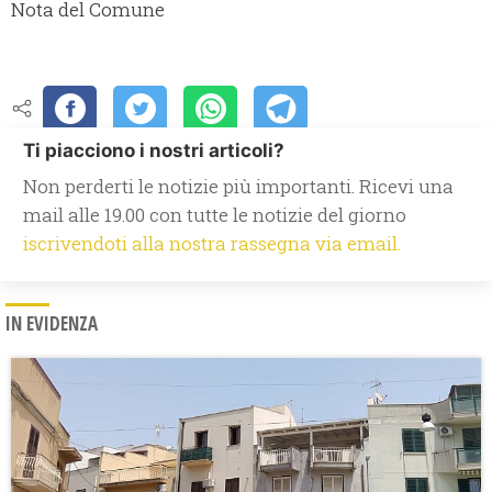
Nota del Comune
Ti piacciono i nostri articoli?
Non perderti le notizie più importanti. Ricevi una
mail alle 19.00 con tutte le notizie del giorno
iscrivendoti alla nostra rassegna via email.
IN EVIDENZA