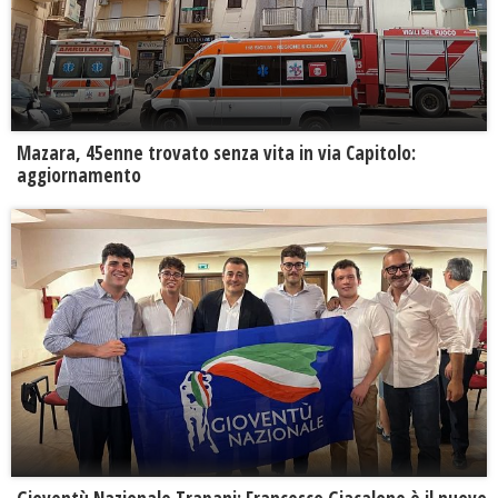
Mazara, 45enne trovato senza vita in via Capitolo:
aggiornamento