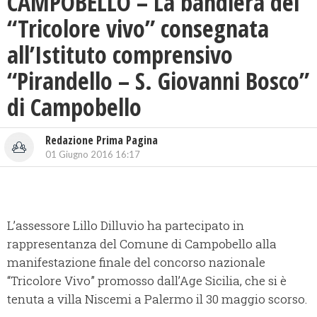
CAMPOBELLO – La bandiera del
“Tricolore vivo” consegnata
all’Istituto comprensivo
“Pirandello – S. Giovanni Bosco”
di Campobello
Redazione Prima Pagina
01 Giugno 2016 16:17
L’assessore Lillo Dilluvio ha partecipato in
rappresentanza del Comune di Campobello alla
manifestazione finale del concorso nazionale
“Tricolore Vivo” promosso dall’Age Sicilia, che si è
tenuta a villa Niscemi a Palermo il 30 maggio scorso.