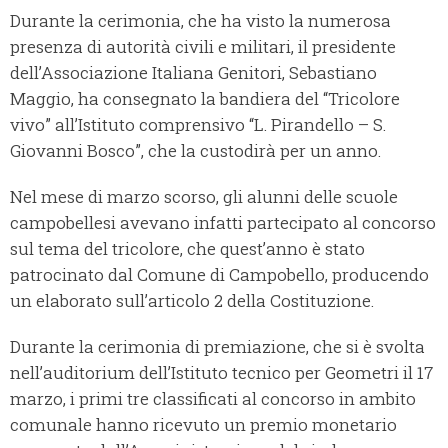
Durante la cerimonia, che ha visto la numerosa
presenza di autorità civili e militari, il presidente
dell’Associazione Italiana Genitori, Sebastiano
Maggio, ha consegnato la bandiera del “Tricolore
vivo” all’Istituto comprensivo “L. Pirandello – S.
Giovanni Bosco”, che la custodirà per un anno.
Nel mese di marzo scorso, gli alunni delle scuole
campobellesi avevano infatti partecipato al concorso
sul tema del tricolore, che quest’anno è stato
patrocinato dal Comune di Campobello, producendo
un elaborato sull’articolo 2 della Costituzione.
Durante la cerimonia di premiazione, che si è svolta
nell’auditorium dell’Istituto tecnico per Geometri il 17
marzo, i primi tre classificati al concorso in ambito
comunale hanno ricevuto un premio monetario