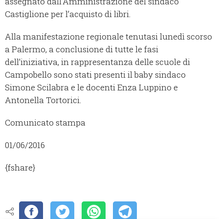
assegnato dall’Amministrazione del sindaco
Castiglione per l’acquisto di libri.
Alla manifestazione regionale tenutasi lunedì scorso
a Palermo, a conclusione di tutte le fasi
dell’iniziativa, in rappresentanza delle scuole di
Campobello sono stati presenti il baby sindaco
Simone Scilabra e le docenti Enza Luppino e
Antonella Tortorici.
Comunicato stampa
01/06/2016
{fshare}