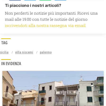
Ti piacciono i nostri articoli?
Non perderti le notizie più importanti. Ricevi una
mail alle 19.00 con tutte le notizie del giorno
iscrivendoti alla nostra rassegna via email.
TAG
sicilia
villa niscemi
palermo
IN EVIDENZA