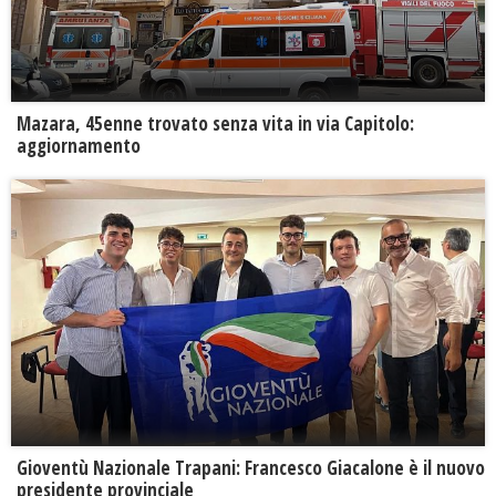
Mazara, 45enne trovato senza vita in via Capitolo:
aggiornamento
Gioventù Nazionale Trapani: Francesco Giacalone è il nuovo
presidente provinciale