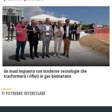
Un maxi impianto con moderne tecnologie che
trasformerà i rifiuti in gas biometano
TI POTREBBE INTERESSARE