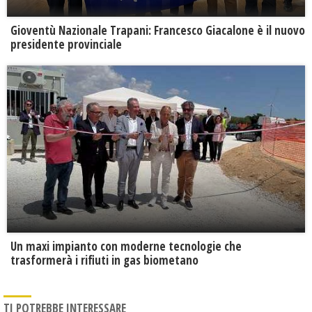
Gioventù Nazionale Trapani: Francesco Giacalone è il nuovo
presidente provinciale
Un maxi impianto con moderne tecnologie che
trasformerà i rifiuti in gas biometano
TI POTREBBE INTERESSARE