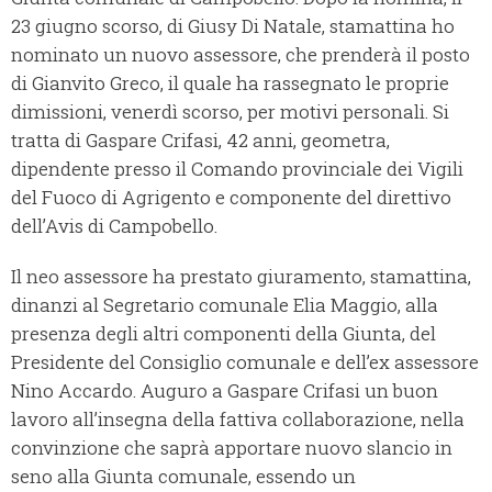
23 giugno scorso, di Giusy Di Natale, stamattina ho
nominato un nuovo assessore, che prenderà il posto
di Gianvito Greco, il quale ha rassegnato le proprie
dimissioni, venerdì scorso, per motivi personali. Si
tratta di Gaspare Crifasi, 42 anni, geometra,
dipendente presso il Comando provinciale dei Vigili
del Fuoco di Agrigento e componente del direttivo
dell’Avis di Campobello.
Il neo assessore ha prestato giuramento, stamattina,
dinanzi al Segretario comunale Elia Maggio, alla
presenza degli altri componenti della Giunta, del
Presidente del Consiglio comunale e dell’ex assessore
Nino Accardo. Auguro a Gaspare Crifasi un buon
lavoro all’insegna della fattiva collaborazione, nella
convinzione che saprà apportare nuovo slancio in
seno alla Giunta comunale, essendo un