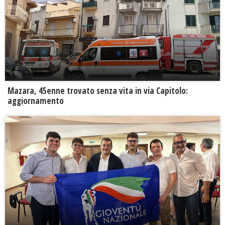
Mazara, 45enne trovato senza vita in via Capitolo:
aggiornamento