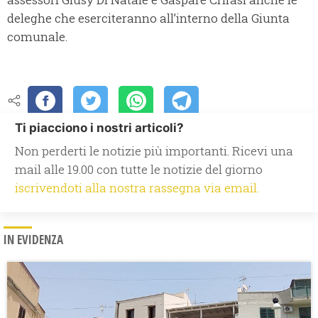
deleghe che eserciteranno all’interno della Giunta
comunale.
Ti piacciono i nostri articoli?
Non perderti le notizie più importanti. Ricevi una
mail alle 19.00 con tutte le notizie del giorno
iscrivendoti alla nostra rassegna via email.
IN EVIDENZA